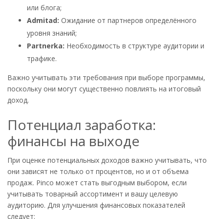
или блога;
Admitad:
Ожидание от партнеров определённого
уровня знаний;
Partnerka:
Необходимость в структуре аудитории и
трафике.
Важно учитывать эти требования при выборе программы,
поскольку они могут существенно повлиять на итоговый
доход.
Потенциал заработка:
финансы на выходе
При оценке потенциальных доходов важно учитывать, что
они зависят не только от процентов, но и от объема
продаж. Pinco может стать выгодным выбором, если
учитывать товарный ассортимент и вашу целевую
аудиторию. Для улучшения финансовых показателей
следует: