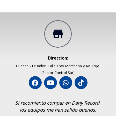
Direccion:
Cuenca - Ecuador, Calle Fray Marchena y Av. Loja.
(Sector Control Sur)
Si recomiento compar en Dany Record,
los equipos me han salido buenos.