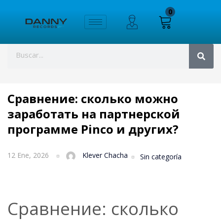
0
Сравнение: сколько можно
заработать на партнерской
программе Pinco и других?
12 Ene, 2026
Klever Chacha
Sin categoría
Сравнение: сколько