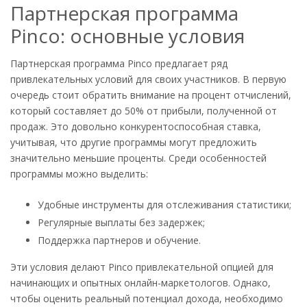
Партнерская программа
Pinco: основные условия
Партнерская программа Pinco предлагает ряд
привлекательных условий для своих участников. В первую
очередь стоит обратить внимание на процент отчислений,
который составляет до 50% от прибыли, полученной от
продаж. Это довольно конкурентоспособная ставка,
учитывая, что другие программы могут предложить
значительно меньшие проценты. Среди особенностей
программы можно выделить:
Удобные инструменты для отслеживания статистики;
Регулярные выплаты без задержек;
Поддержка партнеров и обучение.
Эти условия делают Pinco привлекательной опцией для
начинающих и опытных онлайн-маркетологов. Однако,
чтобы оценить реальный потенциал дохода, необходимо