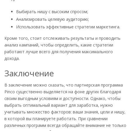
Выбирать нишу с высоким спросом;
Анализировать целевую аудиторию;
Использовать эффективные стратегии маркетинга.
Кроме того, стоит отслеживать результаты и проводить
анализ кампаний, чтобы определить, какие стратегии
работают лучше всего для получения максимального
дохода.
Заключение
В заключение можно сказать, что партнерская программа
Pinco существенно выделяется на фоне других благодаря
своим выгодным условиям и доступности. Однако, чтобы
выбрать оптимальный вариант для заработка, нужно
учитывать множество факторов: ваши знания, цели и нишу,
в которой вы планируете работать. При сравнении
различных программ всегда обращайте внимание не только