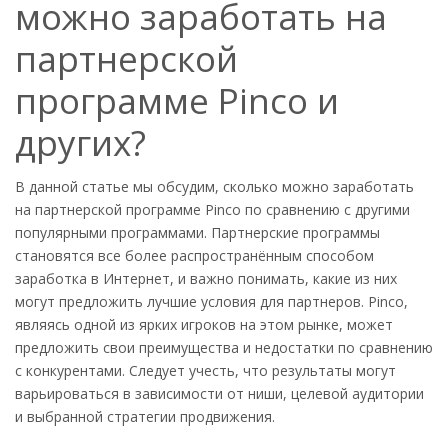
можно заработать на
партнерской
программе Pinco и
других?
В данной статье мы обсудим, сколько можно заработать
на партнерской программе Pinco по сравнению с другими
популярными программами. Партнерские программы
становятся все более распространённым способом
заработка в Интернет, и важно понимать, какие из них
могут предложить лучшие условия для партнеров. Pinco,
являясь одной из ярких игроков на этом рынке, может
предложить свои преимущества и недостатки по сравнению
с конкурентами. Следует учесть, что результаты могут
варьироваться в зависимости от ниши, целевой аудитории
и выбранной стратегии продвижения.