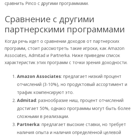
сравнить Pinco с другими программами.
Сравнение с другими
партнерскими программами
Когда речь идет о сравнении доходов от партнерских
программ, стоит рассмотреть такие игроки, как Amazon
Associates, Admitad и Partnerka. Ниже приведем список
характеристик этих программ с точки зрения доходности.
Amazon Associates
: предлагает низкий процент
отчислений (3-10%), но продуктовый ассортимент и
трафик компенсируют это.
Admitad
: разнообразие ниш, процент отчислений
достигает 50%, однако программы могут быть более
сложными в реализации.
Partnerka
: предлагает высокие ставки, но требует
наличия опыта и наличия определённой целевой