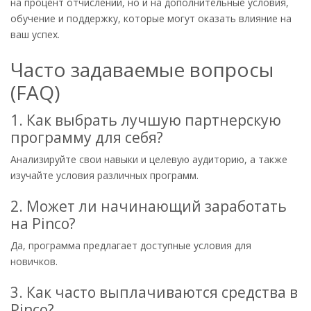
на процент отчислений, но и на дополнительные условия,
обучение и поддержку, которые могут оказать влияние на
ваш успех.
Часто задаваемые вопросы
(FAQ)
1. Как выбрать лучшую партнерскую
программу для себя?
Анализируйте свои навыки и целевую аудиторию, а также
изучайте условия различных программ.
2. Может ли начинающий заработать
на Pinco?
Да, программа предлагает доступные условия для
новичков.
3. Как часто выплачиваются средства в
Pinco?