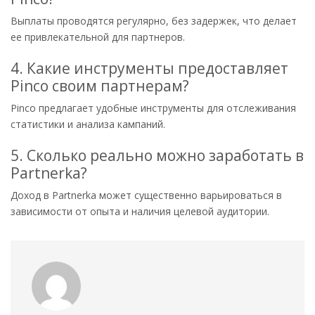
Выплаты проводятся регулярно, без задержек, что делает
ее привлекательной для партнеров.
4. Какие инструменты предоставляет
Pinco своим партнерам?
Pinco предлагает удобные инструменты для отслеживания
статистики и анализа кампаний.
5. Сколько реально можно заработать в
Partnerka?
Доход в Partnerka может существенно варьироваться в
зависимости от опыта и наличия целевой аудитории.