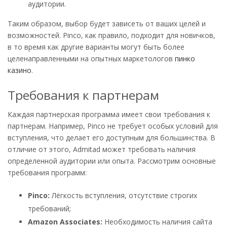
аудитории.
Таким образом, выбор будет зависеть от ваших целей и
возможностей. Pinco, как правило, подходит для новичков,
в то время как другие варианты могут быть более
целенаправленными на опытных маркетологов
пинко
казино
.
Требования к партнерам
Каждая партнерская программа имеет свои требования к
партнерам. Например, Pinco не требует особых условий для
вступления, что делает его доступным для большинства. В
отличие от этого, Admitad может требовать наличия
определенной аудитории или опыта. Рассмотрим основные
требования программ:
Pinco:
Лёгкость вступления, отсутствие строгих
требований;
Amazon Associates:
Необходимость наличия сайта