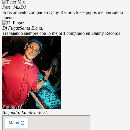
Peter Mix
DJ
Si recomiento compar en Dany Record, los equipos me han salido
buenos.
Dj Fugaz
Santa Elena.
Trabajando siempre con lo mejor!! comprado en Danny Records
Alejandro Landivar
VDJ.