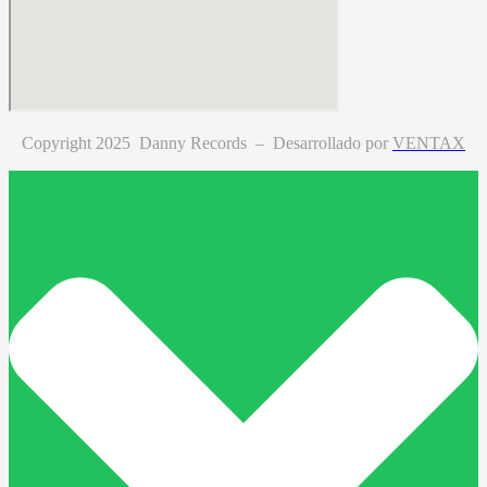
Copyright 2025 Danny Records –
Desarrollado por
VENTAX