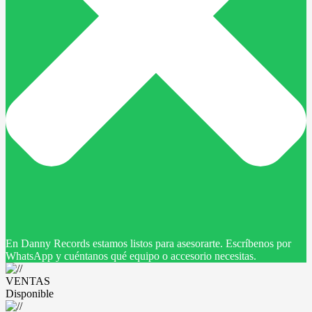
En Danny Records estamos listos para asesorarte. Escríbenos por
WhatsApp y cuéntanos qué equipo o accesorio necesitas.
VENTAS
Disponible