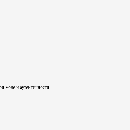
ой моде и аутентичности.