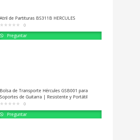
Atril de Partituras BS311B HERCULES
0
Preguntar
Bolsa de Transporte Hércules GSB001 para
Soportes de Guitarra | Resistente y Portátil
0
Preguntar