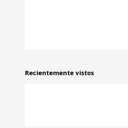
Recientemente vistos