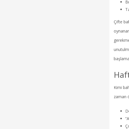
Bu
Ta
Çifte ba
oynanan 
gerekmek
unutulma
başlama 
Haft
Kimi bah
zaman ön
Do
“A
Ço