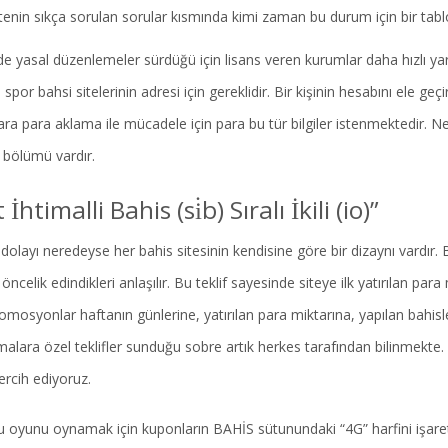
tenin sıkça sorulan sorular kısmında kimi zaman bu durum için bir tablo
de yasal düzenlemeler sürdüğü için lisans veren kurumlar daha hızlı ya
i spor bahsi sitelerinin adresi için gereklidir. Bir kişinin hesabını ele g
ara para aklama ile mücadele için para bu tür bilgiler istenmektedir. Ne
 bölümü vardır.
İhtimalli Bahis (si̇b) Sıralı İkili (io)”
olayı neredeyse her bahis sitesinin kendisine göre bir dizaynı vardır.
öncelik edindikleri anlaşılır. Bu teklif sayesinde siteye ilk yatırılan pa
romosyonlar haftanın günlerine, yatırılan para miktarına, yapılan bahisle
malara özel teklifler sunduğu sobre artık herkes tarafından bilinmekte. 
tercih ediyoruz.
 oyunu oynamak için kuponların BAHİS sütunundaki “4G” harfini işare