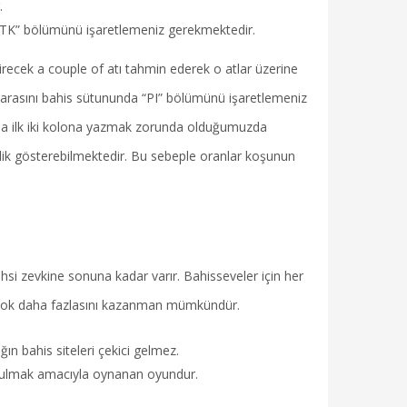
.
“TK” bölümünü işaretlemeniz gerekmektedir.
girecek a couple of atı tahmin ederek o atlar üzerine
arasını bahis sütununda “PI” bölümünü işaretlemeniz
arda ilk iki kolona yazmak zorunda olduğumuzda
nlik gösterebilmektedir. Bu sebeple oranlar koşunun
hsi zevkine sonuna kadar varır. Bahisseveler için her
an çok daha fazlasını kazanman mümkündür.
ın bahis siteleri çekici gelmez.
 bulmak amacıyla oynanan oyundur.