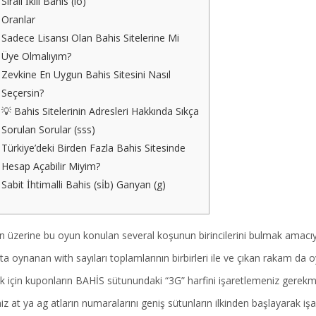
Sıralı İkili Bahis (io)
Oranlar
Sadece Lisansı Olan Bahis Sitelerine Mi
Üye Olmalıyım?
Zevkine En Uygun Bahis Sitesini Nasıl
Seçersin?
💡 Bahis Sitelerinin Adresleri Hakkında Sıkça
Sorulan Sorular (sss)
Türkiye’deki Birden Fazla Bahis Sitesinde
Hesap Açabilir Miyim?
Sabit İhtimalli Bahis (si̇b) Ganyan (g)
n üzerine bu oyun konulan several koşunun birincilerini bulmak amacı
kta oynanan with sayıları toplamlarının birbirleri ile ve çıkan rakam da 
için kuponların BAHİS sütunundaki “3G” harfini işaretlemeniz gerekme
iz at ya ag atların numaralarını geniş sütunların ilkinden başlayarak işa