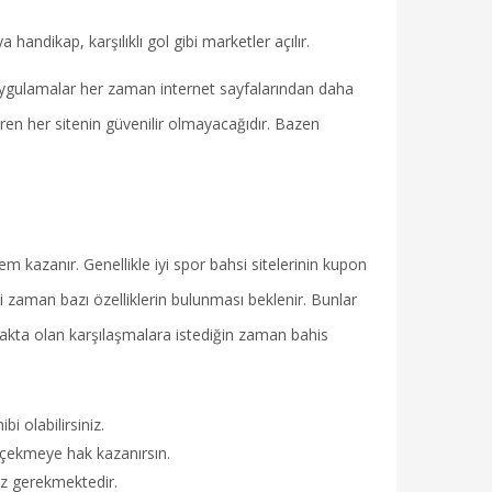
handikap, karşılıklı gol gibi marketler açılır.
. Uygulamalar her zaman internet sayfalarından daha
eren her sitenin güvenilir olmayacağıdır. Bazen
m kazanır. Genellikle iyi spor bahsi sitelerinin kupon
iği zaman bazı özelliklerin bulunması beklenir. Bunlar
nmakta olan karşılaşmalara istediğin zaman bahis
bi olabilirsiniz.
 çekmeye hak kazanırsın.
ız gerekmektedir.