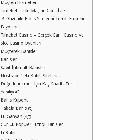
Müşteri Hizmetleri
Timebet Tv Ile Maçları Canlı İzle
📌 Güvenilir Bahis Sitelerini Tercih Etmenin
Faydaları
Timebet Casino – Gerçek Canlı Casino Ve
Slot Casino Oyunları
Müşterek Bahisler
Bahisler
Sabit İhtimalli Bahisler
Nostrabet’teki Bahis Sitelerini
Değerlendirmek Için Kaç Saatlik Test
Yapılıyor?
Bahis Kuponu
Tabela Bahis (t)
Lü Ganyan (4g)
Günlük Popüler Futbol Bahisleri
Li Bahis