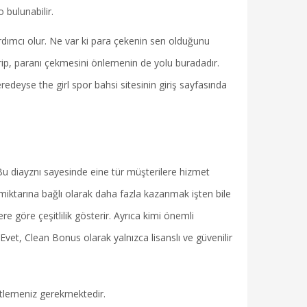
 bulunabilir.
rdımcı olur. Ne var ki para çekenin sen olduğunu
eçirip, paranı çekmesini önlemenin de yolu buradadır.
redeyse the girl spor bahsi sitesinin giriş sayfasında
 Bu diayznı sayesinde eine tür müşterilere hizmet
ra miktarına bağlı olarak daha fazla kazanmak işten bile
re göre çeşitlilik gösterir. Ayrıca kimi önemli
Evet, Clean Bonus olarak yalnızca lisanslı ve güvenilir
tlemeniz gerekmektedir.