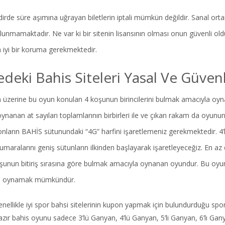
dirde süre aşımına uğrayan biletlerin iptali mümkün değildir. Sanal ortam
lunmamaktadır. Ne var ki bir sitenin lisansının olması onun güvenli old
iyi bir koruma gerekmektedir.
edeki Bahis Siteleri Yasal Ve Güvenl
 üzerine bu oyun konulan 4 koşunun birincilerini bulmak amacıyla oyn
ynanan at sayıları toplamlarının birbirleri ile ve çıkan rakam da oyunu
onların BAHİS sütunundaki “4G” harfini işaretlemeniz gerekmektedir. 4
numaralarını geniş sütunların ilkinden başlayarak işaretleyeceğiz. En az dö
oşunun bitiriş sırasına göre bulmak amacıyla oynanan oyundur. Bu oy
le oynamak mümkündür.
nellikle iyi spor bahsi sitelerinin kupon yapmak için bulundurduğu spor d
zır bahis oyunu sadece 3’lü Ganyan, 4’lü Ganyan, 5’li Ganyan, 6’lı Ganya