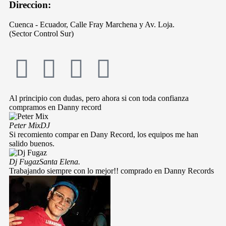
Direccion:
Cuenca - Ecuador, Calle Fray Marchena y Av. Loja.
(Sector Control Sur)
Al principio con dudas, pero ahora si con toda confianza
compramos en Danny record
Peter Mix
DJ
Si recomiento compar en Dany Record, los equipos me han
salido buenos.
Dj Fugaz
Santa Elena.
Trabajando siempre con lo mejor!! comprado en Danny Records