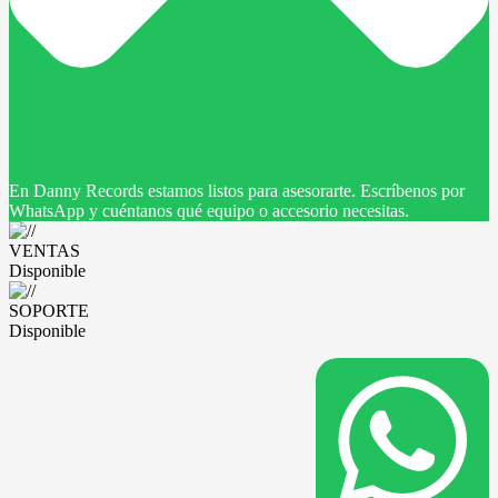
En Danny Records estamos listos para asesorarte. Escríbenos por
WhatsApp y cuéntanos qué equipo o accesorio necesitas.
VENTAS
Disponible
SOPORTE
Disponible