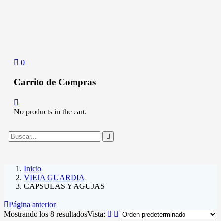
0
Carrito de Compras
No products in the cart.
Inicio
VIEJA GUARDIA
CAPSULAS Y AGUJAS
Página anterior
Mostrando los 8 resultados
Vista: