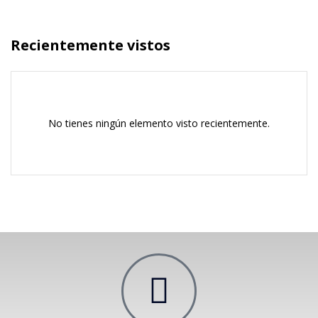
Recientemente vistos
No tienes ningún elemento visto recientemente.