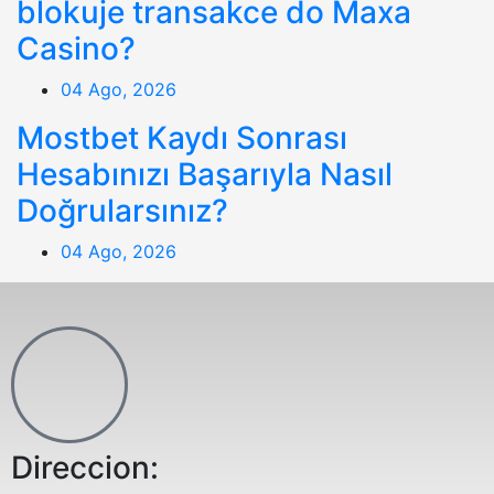
blokuje transakce do Maxa
Casino?
04 Ago, 2026
Mostbet Kaydı Sonrası
Hesabınızı Başarıyla Nasıl
Doğrularsınız?
04 Ago, 2026
Direccion: