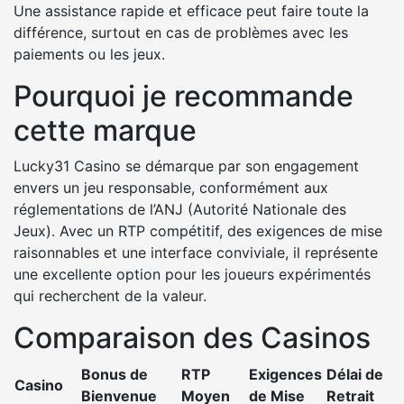
Une assistance rapide et efficace peut faire toute la
différence, surtout en cas de problèmes avec les
paiements ou les jeux.
Pourquoi je recommande
cette marque
Lucky31 Casino se démarque par son engagement
envers un jeu responsable, conformément aux
réglementations de l’ANJ (Autorité Nationale des
Jeux). Avec un RTP compétitif, des exigences de mise
raisonnables et une interface conviviale, il représente
une excellente option pour les joueurs expérimentés
qui recherchent de la valeur.
Comparaison des Casinos
Bonus de
RTP
Exigences
Délai de
Casino
Bienvenue
Moyen
de Mise
Retrait