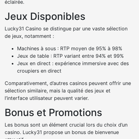
éclairée.
Jeux Disponibles
Lucky31 Casino se distingue par une vaste sélection
de jeux, notamment :
Machines à sous : RTP moyen de 95% à 98%
Jeux de table : RTP variant entre 94% et 99%
Jeux en direct : expérience immersive avec des
croupiers en direct
Comparativement, d’autres casinos peuvent offrir une
sélection similaire, mais la qualité des jeux et
l’interface utilisateur peuvent varier.
Bonus et Promotions
Les bonus sont un élément crucial lors du choix d’un
casino. Lucky31 propose un bonus de bienvenue