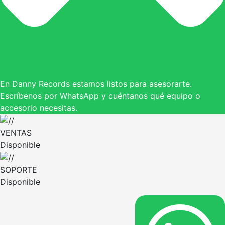
En Danny Records estamos listos para asesorarte.
Escríbenos por WhatsApp y cuéntanos qué equipo o
accesorio necesitas.
VENTAS
Disponible
SOPORTE
Disponible