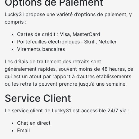
Options de Paiement
Lucky31 propose une variété d’options de paiement, y
compris :
Cartes de crédit : Visa, MasterCard
Portefeuilles électroniques : Skrill, Neteller
Virements bancaires
Les délais de traitement des retraits sont
généralement rapides, souvent moins de 48 heures, ce
qui est un atout par rapport à d’autres établissements
où les retraits peuvent prendre jusqu’à une semaine.
Service Client
Le service client de Lucky31 est accessible 24/7 via :
Chat en direct
Email