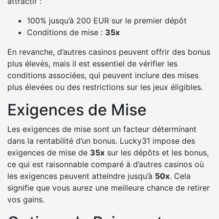
attractif :
100% jusqu’à 200 EUR sur le premier dépôt
Conditions de mise :
35x
En revanche, d’autres casinos peuvent offrir des bonus
plus élevés, mais il est essentiel de vérifier les
conditions associées, qui peuvent inclure des mises
plus élevées ou des restrictions sur les jeux éligibles.
Exigences de Mise
Les exigences de mise sont un facteur déterminant
dans la rentabilité d’un bonus. Lucky31 impose des
exigences de mise de
35x
sur les dépôts et les bonus,
ce qui est raisonnable comparé à d’autres casinos où
les exigences peuvent atteindre jusqu’à
50x
. Cela
signifie que vous aurez une meilleure chance de retirer
vos gains.