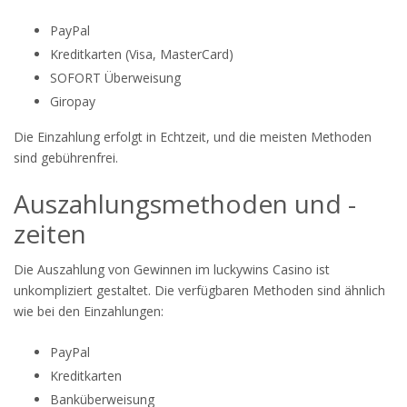
PayPal
Kreditkarten (Visa, MasterCard)
SOFORT Überweisung
Giropay
Die Einzahlung erfolgt in Echtzeit, und die meisten Methoden
sind gebührenfrei.
Auszahlungsmethoden und -
zeiten
Die Auszahlung von Gewinnen im luckywins Casino ist
unkompliziert gestaltet. Die verfügbaren Methoden sind ähnlich
wie bei den Einzahlungen:
PayPal
Kreditkarten
Banküberweisung