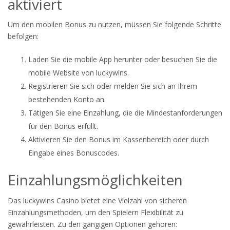
aktiviert
Um den mobilen Bonus zu nutzen, müssen Sie folgende Schritte
befolgen:
Laden Sie die mobile App herunter oder besuchen Sie die
mobile Website von luckywins.
Registrieren Sie sich oder melden Sie sich an Ihrem
bestehenden Konto an.
Tätigen Sie eine Einzahlung, die die Mindestanforderungen
für den Bonus erfüllt.
Aktivieren Sie den Bonus im Kassenbereich oder durch
Eingabe eines Bonuscodes.
Einzahlungsmöglichkeiten
Das luckywins Casino bietet eine Vielzahl von sicheren
Einzahlungsmethoden, um den Spielern Flexibilität zu
gewährleisten. Zu den gängigen Optionen gehören: