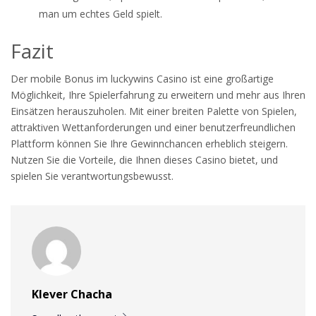
man um echtes Geld spielt.
Fazit
Der mobile Bonus im luckywins Casino ist eine großartige
Möglichkeit, Ihre Spielerfahrung zu erweitern und mehr aus Ihren
Einsätzen herauszuholen. Mit einer breiten Palette von Spielen,
attraktiven Wettanforderungen und einer benutzerfreundlichen
Plattform können Sie Ihre Gewinnchancen erheblich steigern.
Nutzen Sie die Vorteile, die Ihnen dieses Casino bietet, und
spielen Sie verantwortungsbewusst.
Klever Chacha