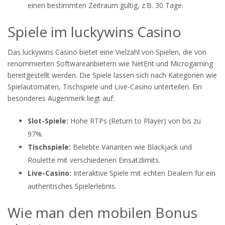
einen bestimmten Zeitraum gültig, z.B. 30 Tage.
Spiele im luckywins Casino
Das luckywins Casino bietet eine Vielzahl von Spielen, die von
renommierten Softwareanbietern wie NetEnt und Microgaming
bereitgestellt werden. Die Spiele lassen sich nach Kategorien wie
Spielautomaten, Tischspiele und Live-Casino unterteilen. Ein
besonderes Augenmerk liegt auf:
Slot-Spiele:
Hohe RTPs (Return to Player) von bis zu
97%.
Tischspiele:
Beliebte Varianten wie Blackjack und
Roulette mit verschiedenen Einsatzlimits.
Live-Casino:
Interaktive Spiele mit echten Dealern für ein
authentisches Spielerlebnis.
Wie man den mobilen Bonus