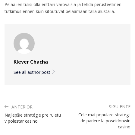
Pelaajien tulisi olla erittäin varovaisia ja tehdä perusteellinen
tutkimus ennen kuin sitoutuvat pelaamaan tällä alustalla.
Klever Chacha
See all author post
SIGUIENTE
ANTERIOR
Cele mai populare strategii
Najlepšie stratégie pre ruletu
de pariere la poseidonwin
v polestar casino
casino