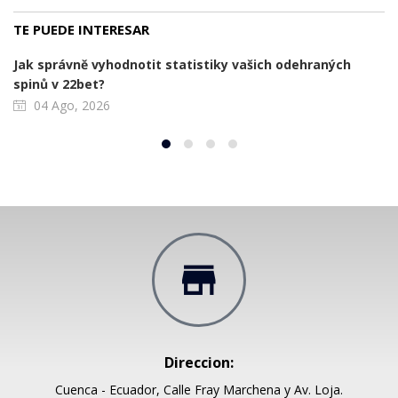
TE PUEDE INTERESAR
Jak správně vyhodnotit statistiky vašich odehraných
spinů v 22bet?
04 Ago, 2026
Direccion:
Cuenca - Ecuador, Calle Fray Marchena y Av. Loja.