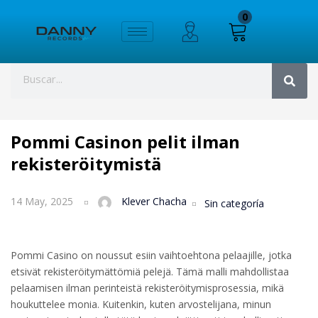
0
Pommi Casinon pelit ilman
rekisteröitymistä
14 May, 2025
Klever Chacha
Sin categoría
Pommi Casino on noussut esiin vaihtoehtona pelaajille, jotka
etsivät rekisteröitymättömiä pelejä. Tämä malli mahdollistaa
pelaamisen ilman perinteistä rekisteröitymisprosessia, mikä
houkuttelee monia. Kuitenkin, kuten arvostelijana, minun