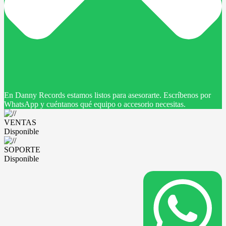
En Danny Records estamos listos para asesorarte. Escríbenos por
WhatsApp y cuéntanos qué equipo o accesorio necesitas.
VENTAS
Disponible
SOPORTE
Disponible