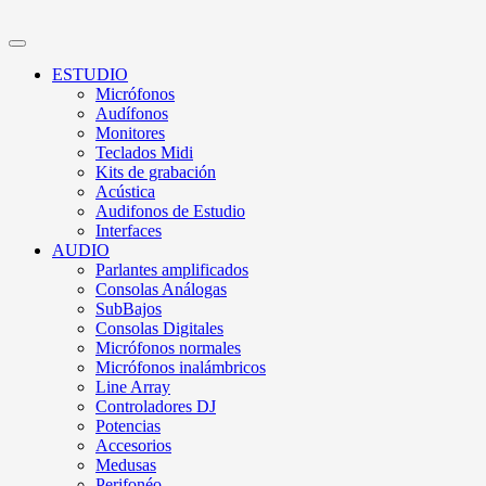
ESTUDIO
Micrófonos
Audífonos
Monitores
Teclados Midi
Kits de grabación
Acústica
Audifonos de Estudio
Interfaces
AUDIO
Parlantes amplificados
Consolas Análogas
SubBajos
Consolas Digitales
Micrófonos normales
Micrófonos inalámbricos
Line Array
Controladores DJ
Potencias
Accesorios
Medusas
Perifonéo