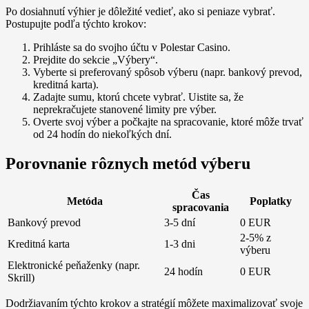
Po dosiahnutí výhier je dôležité vedieť, ako si peniaze vybrať.
Postupujte podľa týchto krokov:
Prihláste sa do svojho účtu v Polestar Casino.
Prejdite do sekcie „Výbery“.
Vyberte si preferovaný spôsob výberu (napr. bankový prevod,
kreditná karta).
Zadajte sumu, ktorú chcete vybrať. Uistite sa, že
neprekračujete stanovené limity pre výber.
Overte svoj výber a počkajte na spracovanie, ktoré môže trvať
od 24 hodín do niekoľkých dní.
Porovnanie rôznych metód výberu
Čas
Metóda
Poplatky
spracovania
Bankový prevod
3-5 dní
0 EUR
2-5% z
Kreditná karta
1-3 dni
výberu
Elektronické peňaženky (napr.
24 hodín
0 EUR
Skrill)
Dodržiavaním týchto krokov a stratégií môžete maximalizovať svoje