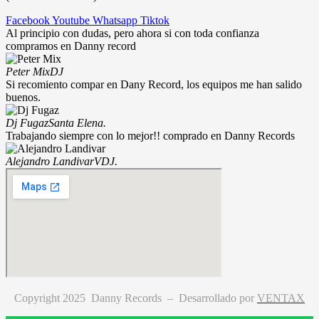
Facebook
Youtube
Whatsapp
Tiktok
Al principio con dudas, pero ahora si con toda confianza
compramos en Danny record
Peter Mix
DJ
Si recomiento compar en Dany Record, los equipos me han salido
buenos.
Dj Fugaz
Santa Elena.
Trabajando siempre con lo mejor!! comprado en Danny Records
Alejandro Landivar
VDJ.
Copyright 2025 Danny Records –
Desarrollado por
VENTAX