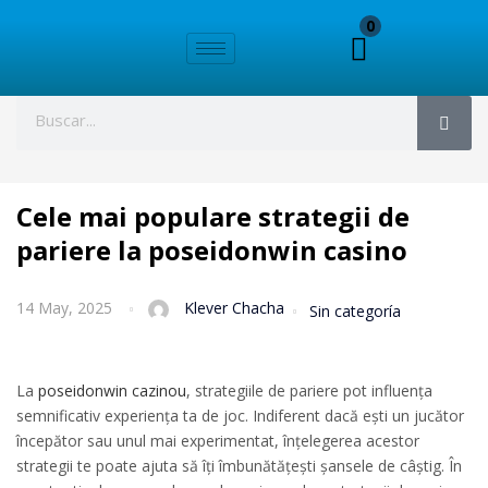
0
Cele mai populare strategii de
pariere la poseidonwin casino
14 May, 2025
Klever Chacha
Sin categoría
La
poseidonwin cazinou
, strategiile de pariere pot influența
semnificativ experiența ta de joc. Indiferent dacă ești un jucător
începător sau unul mai experimentat, înțelegerea acestor
strategii te poate ajuta să îți îmbunătățești șansele de câștig. În