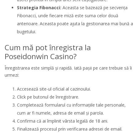
Strategia Fibonacci:
Aceasta se bazează pe secvența
Fibonacci, unde fiecare miză este suma celor două
anterioare. Aceasta poate ajuta la gestionarea mai bună a
bugetului.
Cum mă pot înregistra la
Poseidonwin Casino?
Înregistrarea este simplă și rapidă. Iată pașii pe care trebuie să îi
urmezi:
Accesează site-ul oficial al cazinoului.
Click pe butonul de înregistrare.
Completează formularul cu informațiile tale personale,
cum ar fi numele, adresa de email și parola.
Confirma că ai împlinit vârsta legală de 18 ani.
Finalizează procesul prin verificarea adresei de email.