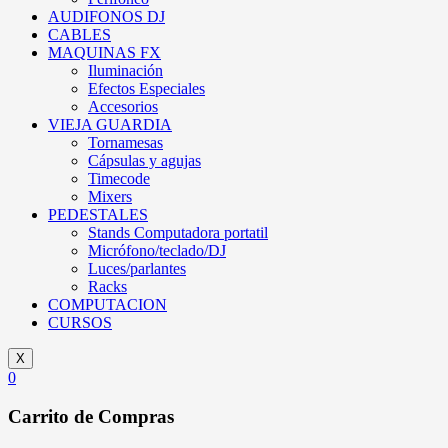
AUDIFONOS DJ
CABLES
MAQUINAS FX
Iluminación
Efectos Especiales
Accesorios
VIEJA GUARDIA
Tornamesas
Cápsulas y agujas
Timecode
Mixers
PEDESTALES
Stands Computadora portatil
Micrófono/teclado/DJ
Luces/parlantes
Racks
COMPUTACION
CURSOS
X
0
Carrito de Compras