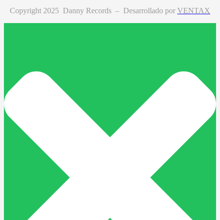
Copyright 2025 Danny Records –
Desarrollado por
VENTAX