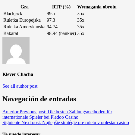
Gra
RTP (%)
Wymagania obrotu
Blackjack
99.5
35x
Ruletka Europejska
97.3
35x
Ruletka Amerykańska
94.74
35x
Bakarat
98.94 (bankier)
35x
Klever Chacha
See all author post
Navegación de entradas
Anterior
Previous post:
Die besten Zahlungsmethoden für
internationale Spieler bei Pledoo Casino
Siguiente
Next post:
Najlepšie stratégie pre ruletu v polestar casino
Te puede interesar