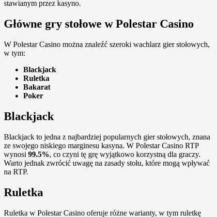
stawianym przez kasyno.
Główne gry stołowe w Polestar Casino
W Polestar Casino można znaleźć szeroki wachlarz gier stołowych,
w tym:
Blackjack
Ruletka
Bakarat
Poker
Blackjack
Blackjack to jedna z najbardziej popularnych gier stołowych, znana
ze swojego niskiego marginesu kasyna. W Polestar Casino RTP
wynosi
99.5%
, co czyni tę grę wyjątkowo korzystną dla graczy.
Warto jednak zwrócić uwagę na zasady stołu, które mogą wpływać
na RTP.
Ruletka
Ruletka w Polestar Casino oferuje różne warianty, w tym ruletkę