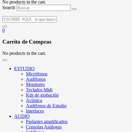
No products in the cart.
Search
0
Carrito de Compras
No products in the cart.
ESTUDIO
Micrófonos
Audífonos
Monitores
Teclados Midi
Kits de grabación
Acústica
Audifonos de Estudio
Interfaces
AUDIO
Parlantes amplificados
Consolas Análogas