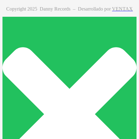
Copyright 2025 Danny Records –
Desarrollado por
VENTAX