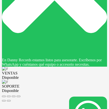
En Danny Records estamos listos para asesorarte. Escríbenos por
WhatsApp y cuéntanos qué equipo o accesorio necesitas.
VENTAS
Disponible
SOPORTE
Disponible