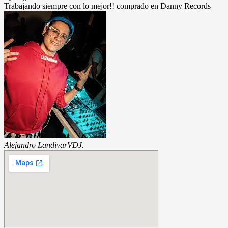
Trabajando siempre con lo mejor!! comprado en Danny Records
Alejandro Landivar
VDJ.