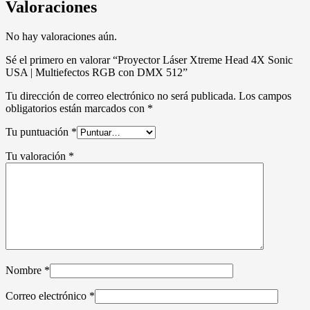
Valoraciones
No hay valoraciones aún.
Sé el primero en valorar “Proyector Láser Xtreme Head 4X Sonic
USA | Multiefectos RGB con DMX 512”
Tu dirección de correo electrónico no será publicada.
Los campos
obligatorios están marcados con
*
Tu puntuación
*
Tu valoración
*
Nombre
*
Correo electrónico
*