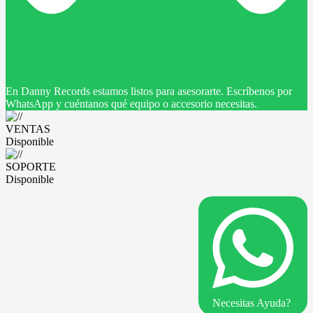
En Danny Records estamos listos para asesorarte. Escríbenos por
WhatsApp y cuéntanos qué equipo o accesorio necesitas.
VENTAS
Disponible
SOPORTE
Disponible
Necesitas Ayuda?