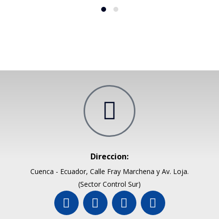
Direccion:
Cuenca - Ecuador, Calle Fray Marchena y Av. Loja.
(Sector Control Sur)