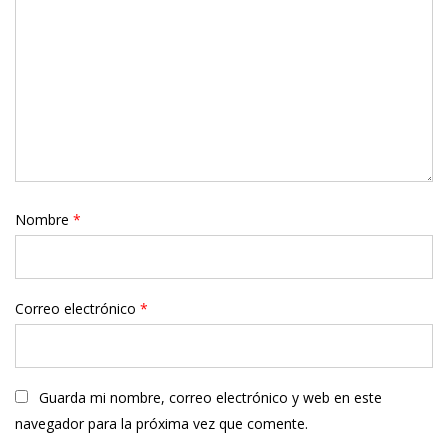
Nombre
*
Correo electrónico
*
Guarda mi nombre, correo electrónico y web en este
navegador para la próxima vez que comente.