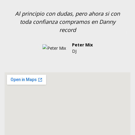
Al principio con dudas, pero ahora si con
toda confianza compramos en Danny
record
Peter Mix
DJ