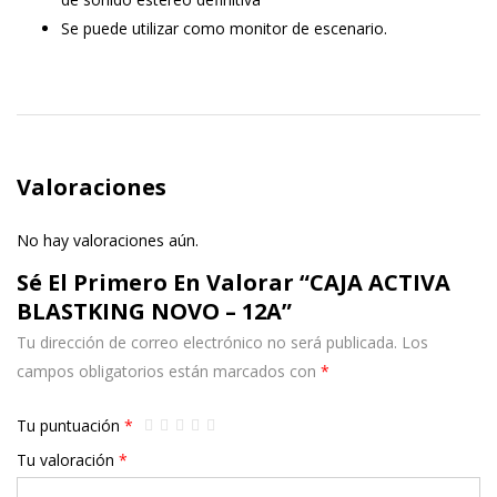
Se puede utilizar como monitor de escenario.
Valoraciones
No hay valoraciones aún.
Sé El Primero En Valorar “CAJA ACTIVA
BLASTKING NOVO – 12A”
Tu dirección de correo electrónico no será publicada.
Los
campos obligatorios están marcados con
*
Tu puntuación
*
Tu valoración
*