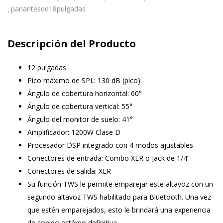
parlantesde18pulgadas
Descripción del Producto
12 pulgadas
Pico máximo de SPL: 130 dB (pico)
Ángulo de cobertura horizontal: 60°
Ángulo de cobertura vertical: 55°
Ángulo del monitor de suelo: 41°
Amplificador: 1200W Clase D
Procesador DSP integrado con 4 modos ajustables
Conectores de entrada: Combo XLR o Jack de 1/4”
Conectores de salida: XLR
Su función TWS le permite emparejar este altavoz con un
segundo altavoz TWS habilitado para Bluetooth. Una vez
que estén emparejados, esto le brindará una experiencia
de sonido estéreo definitiva