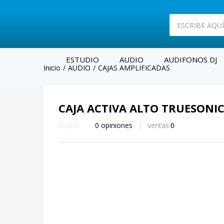
ESTUDIO
AUDIO
AUDIFONOS DJ
Inicio
AUDIO
CAJAS AMPLIFICADAS
CAJA ACTIVA ALTO TRUESONIC
0
opiniones
ventas:
0