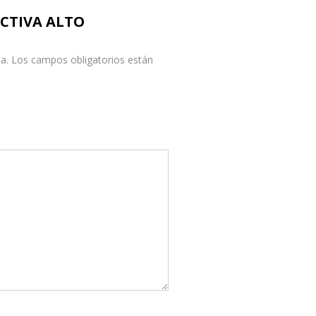
 ACTIVA ALTO
a.
Los campos obligatorios están