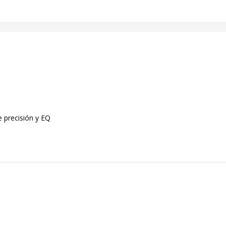
e precisión y EQ