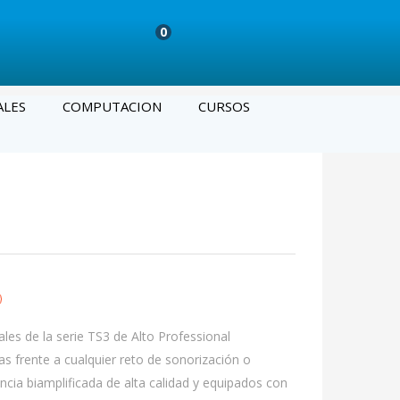
0
ALES
COMPUTACION
CURSOS
les de la serie TS3 de Alto Professional
as frente a cualquier reto de sonorización o
ncia biamplificada de alta calidad y equipados con