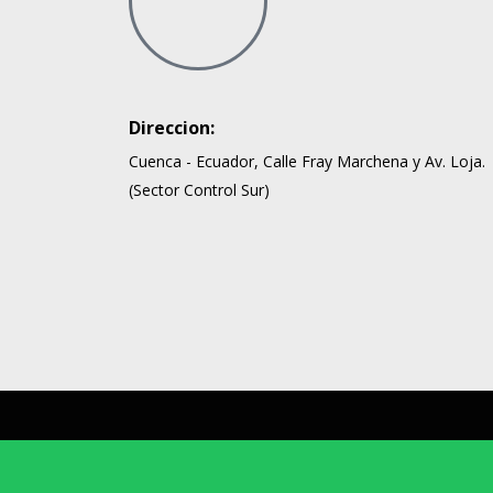
Direccion:
Cuenca - Ecuador, Calle Fray Marchena y Av. Loja.
(Sector Control Sur)