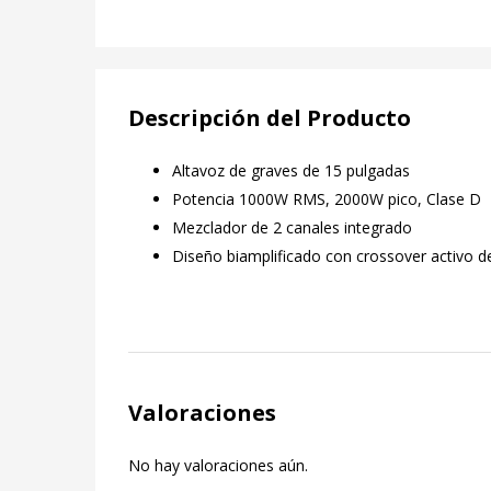
Descripción del Producto
Altavoz de graves de 15 pulgadas
Potencia 1000W RMS, 2000W pico, Clase D
Mezclador de 2 canales integrado
Diseño biamplificado con crossover activo d
Valoraciones
No hay valoraciones aún.