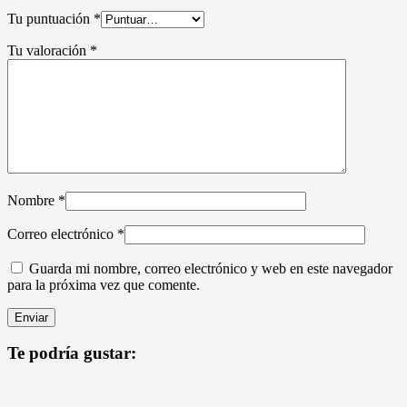
Tu puntuación
*
Tu valoración
*
Nombre
*
Correo electrónico
*
Guarda mi nombre, correo electrónico y web en este navegador
para la próxima vez que comente.
Te podría gustar: