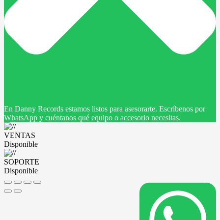
En Danny Records estamos listos para asesorarte. Escríbenos por
WhatsApp y cuéntanos qué equipo o accesorio necesitas.
VENTAS
Disponible
SOPORTE
Disponible