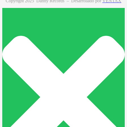
Copyright 2025 Danny Records –
Desarrollado por
VENTAX