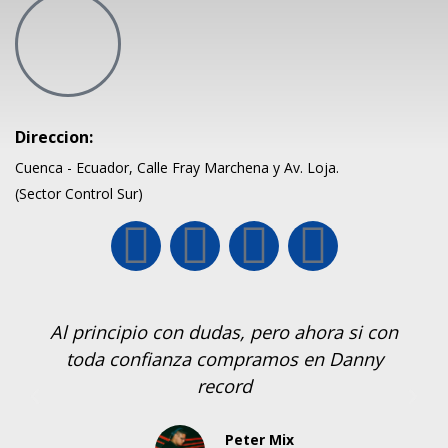
Direccion:
Cuenca - Ecuador, Calle Fray Marchena y Av. Loja.
(Sector Control Sur)
Al principio con dudas, pero ahora si con
toda confianza compramos en Danny
record
Peter Mix