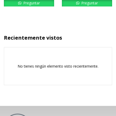
Preguntar
Preguntar
Recientemente vistos
No tienes ningún elemento visto recientemente.