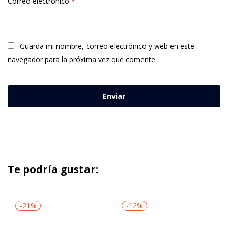
Correo electrónico
*
Guarda mi nombre, correo electrónico y web en este
navegador para la próxima vez que comente.
Te podría gustar:
-21%
-12%