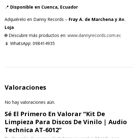
📍
Disponible en Cuenca, Ecuador
Adquiérelo en Danny Records –
Fray A. de Marchena y Av.
Loja
🌐 Descubre más productos en:
www.dannyrecords.com.ec
📱 WhatsApp: 098414935
Valoraciones
No hay valoraciones aún.
Sé El Primero En Valorar “Kit De
Limpieza Para Discos De Vinilo | Audio
Technica AT-6012”