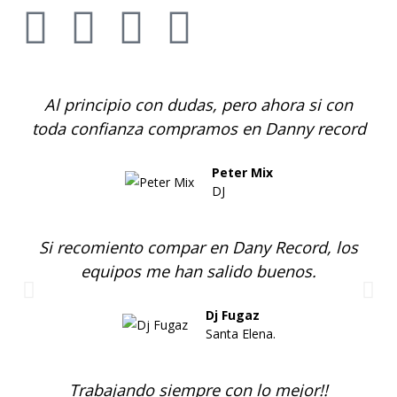
Al principio con dudas, pero ahora si con
toda confianza compramos en Danny record
Peter Mix
DJ
Si recomiento compar en Dany Record, los
equipos me han salido buenos.
Dj Fugaz
Santa Elena.
Trabajando siempre con lo mejor!!