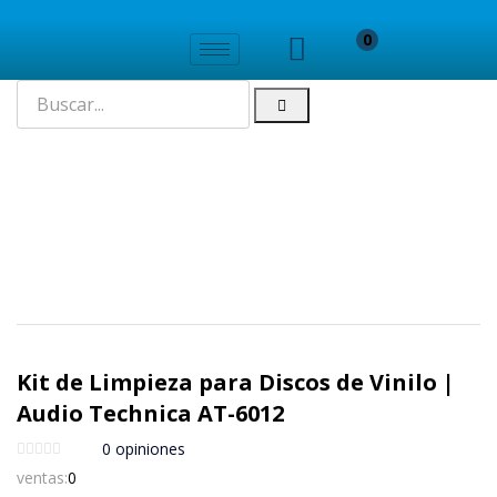
0
Kit de Limpieza para Discos de Vinilo |
Audio Technica AT-6012
0
opiniones
ventas:
0