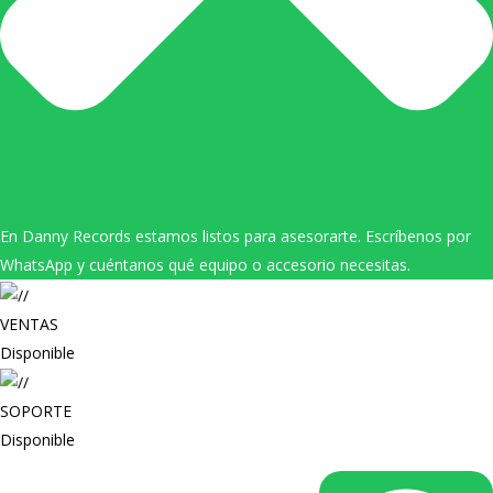
En Danny Records estamos listos para asesorarte. Escríbenos por
WhatsApp y cuéntanos qué equipo o accesorio necesitas.
VENTAS
Disponible
SOPORTE
Disponible