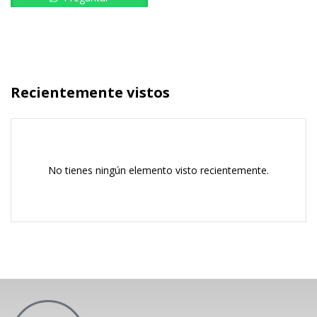
Recientemente vistos
No tienes ningún elemento visto recientemente.