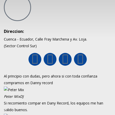
Direccion:
Cuenca - Ecuador, Calle Fray Marchena y Av. Loja.
(Sector Control Sur)
Al principio con dudas, pero ahora si con toda confianza
compramos en Danny record
Peter Mix
DJ
Si recomiento compar en Dany Record, los equipos me han
salido buenos.