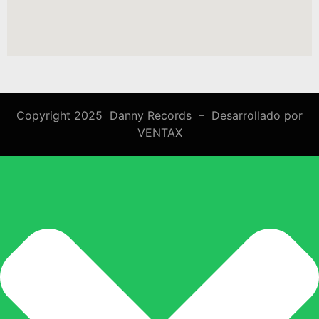
Copyright 2025 Danny Records –
Desarrollado por
VENTAX