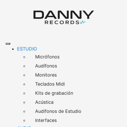
ESTUDIO
Micrófonos
Audífonos
Monitores
Teclados Midi
Kits de grabación
Acústica
Audifonos de Estudio
Interfaces