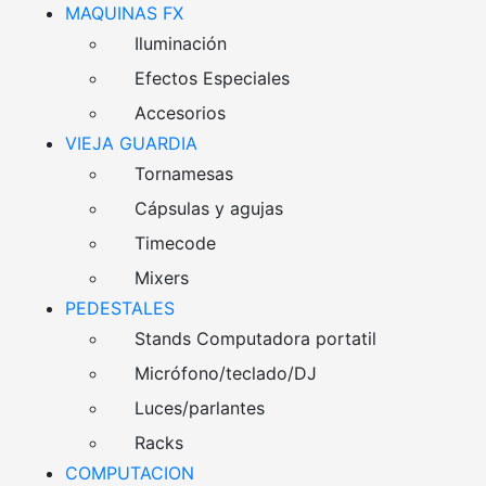
MAQUINAS FX
Iluminación
Efectos Especiales
Accesorios
VIEJA GUARDIA
Tornamesas
Cápsulas y agujas
Timecode
Mixers
PEDESTALES
Stands Computadora portatil
Micrófono/teclado/DJ
Luces/parlantes
Racks
COMPUTACION