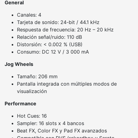
General
Canales: 4
Tarjeta de sonido: 24-bit / 44.1 kHz
Respuesta de frecuencia: 20 Hz – 20 kHz
Relación señal/ruido: 110 dB
Distorsión: < 0.002 % (USB)
Consumo: DC 12 V / 3 000 mA
Jog Wheels
Tamaño: 206 mm
Pantalla integrada con múltiples modos de
visualización
Performance
Hot Cues: 16
Sampler: 16 slots x 4 bancos
Beat FX, Color FX y Pad FX avanzados