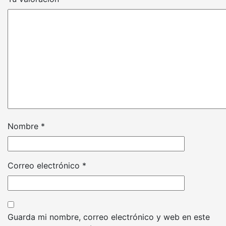
Nombre
*
Correo electrónico
*
Guarda mi nombre, correo electrónico y web en este