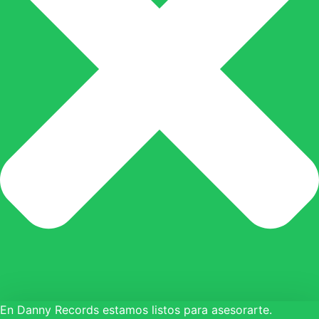
En Danny Records estamos listos para asesorarte.