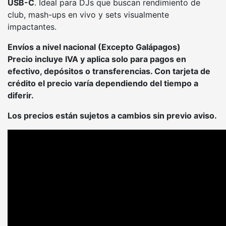
USB-C
. Ideal para DJs que buscan rendimiento de
club, mash-ups en vivo y sets visualmente
impactantes.
Envíos a nivel nacional (Excepto Galápagos)
Precio incluye IVA y aplica solo para pagos en
efectivo, depósitos o transferencias. Con tarjeta de
crédito el precio varía dependiendo del tiempo a
diferir.
Los precios están sujetos a cambios sin previo aviso.