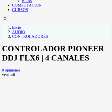
Racks
COMPUTACION
CURSOS
X
Inicio
AUDIO
CONTROLADORES
CONTROLADOR PIONEER
DDJ FLX6 | 4 CANALES
0
opiniones
ventas:
0