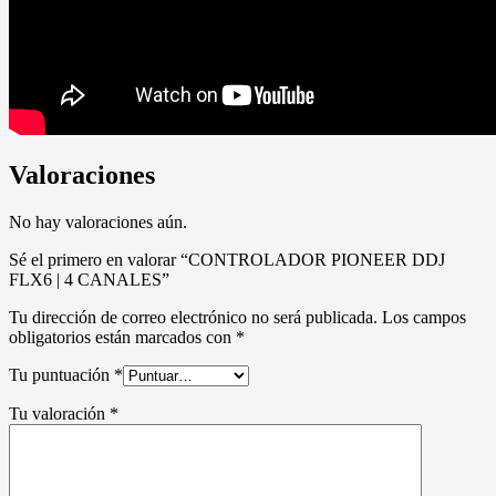
Valoraciones
No hay valoraciones aún.
Sé el primero en valorar “CONTROLADOR PIONEER DDJ
FLX6 | 4 CANALES”
Tu dirección de correo electrónico no será publicada.
Los campos
obligatorios están marcados con
*
Tu puntuación
*
Tu valoración
*