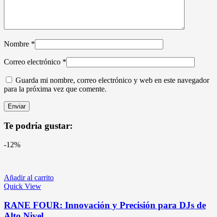
Nombre
*
Correo electrónico
*
Guarda mi nombre, correo electrónico y web en este navegador
para la próxima vez que comente.
Te podría gustar:
-12%
Añadir al carrito
Quick View
RANE FOUR: Innovación y Precisión para DJs de
Alto Nivel