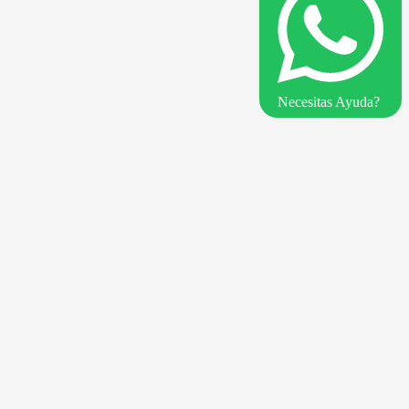
Necesitas Ayuda?