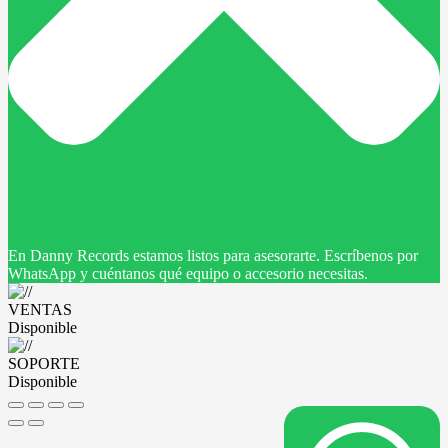
En Danny Records estamos listos para asesorarte. Escríbenos por
WhatsApp y cuéntanos qué equipo o accesorio necesitas.
VENTAS
Disponible
SOPORTE
Disponible