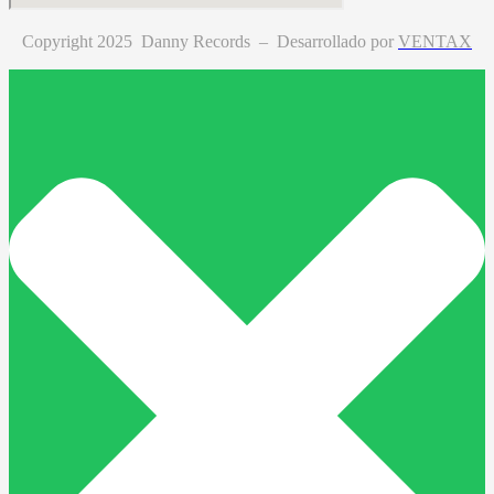
Copyright 2025 Danny Records –
Desarrollado por
VENTAX