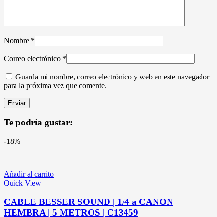
Nombre
*
Correo electrónico
*
Guarda mi nombre, correo electrónico y web en este navegador
para la próxima vez que comente.
Te podría gustar:
-18%
Añadir al carrito
Quick View
CABLE BESSER SOUND | 1/4 a CANON
HEMBRA | 5 METROS | C13459