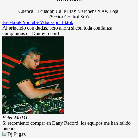
Cuenca - Ecuador, Calle Fray Marchena y Av. Loja.
(Sector Control Sur)
Facebook
Youtube
Whatsapp
Tiktok
Al principio con dudas, pero ahora si con toda confianza
compramos en Danny record
Peter Mix
DJ
Si recomiento compar en Dany Record, los equipos me han salido
buenos.