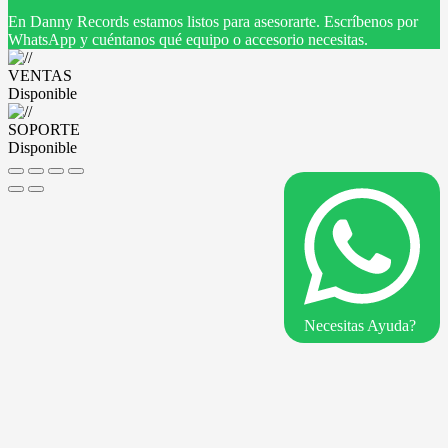
En Danny Records estamos listos para asesorarte. Escríbenos por
WhatsApp y cuéntanos qué equipo o accesorio necesitas.
VENTAS
Disponible
SOPORTE
Disponible
Necesitas Ayuda?