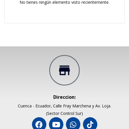
No tienes ningún elemento visto recientemente.
Direccion:
Cuenca - Ecuador, Calle Fray Marchena y Av. Loja.
(Sector Control Sur)