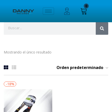
0
Mostrando el único resultado
Orden predeterminado
-18%