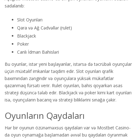
sadalanıb:
Slot Oyunları
Qara və Ağ Cədvəllər (rulet)
Blackjack
Poker
Canlı İdman Bahisləri
Bu oyunlar, istər yeni başlayanlar, istərsə də təcrübəli oyunçular
üçün müxtəlif imkanlar təqdim edir. Slot oyunları qrafik
baxımından zəngindir və oyunçulara yüksək mükafatlar
qazanmaq fürsəti verir. Rulet oyunları, bahis qoyarkən əsas
strateji düşüncə tələb edir. Blackjack və poker kimi kart oyunları
isə, oyunçuların bacarıq və strateji biliklərini sınağa çəkir.
Oyunların Qaydaları
Hər bir oyunun özünəməxsus qaydaları var və Mostbet Casino-
da oyun oynamağa başlamadan əvvəl bu qaydaları öyrənmək