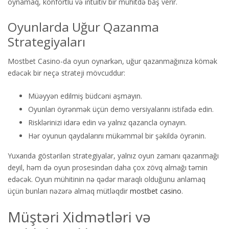
oynamaq, konfortlu və intuitiv bir mühitdə baş verir.
Oyunlarda Uğur Qazanma
Strategiyaları
Mostbet Casino-da oyun oynarkən, uğur qazanmağınıza kömək
edəcək bir neçə strateji mövcuddur:
Müəyyən edilmiş büdcəni aşmayın.
Oyunları öyrənmək üçün demo versiyalarını istifadə edin.
Risklərinizi idarə edin və yalnız qazancla oynayın.
Hər oyunun qaydalarını mükəmməl bir şəkildə öyrənin.
Yuxarıda göstərilən strategiyalar, yalnız oyun zamanı qazanmağı
deyil, həm də oyun prosesindən daha çox zövq almağı təmin
edəcək. Oyun mühitinin nə qədər maraqlı olduğunu anlamaq
üçün bunları nəzərə almaq mütləqdir
mostbet casino
.
Müştəri Xidmətləri və