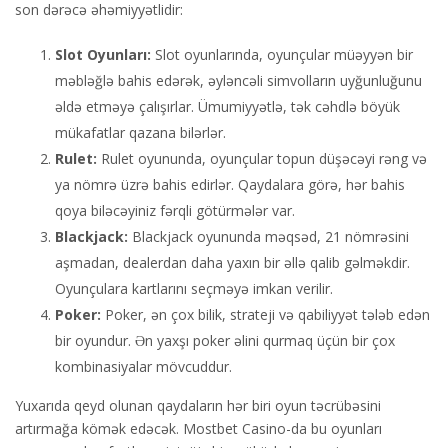
son dərəcə əhəmiyyətlidir:
Slot Oyunları:
Slot oyunlarında, oyunçular müəyyən bir
məbləğlə bahis edərək, əyləncəli simvolların uyğunluğunu
əldə etməyə çalışırlar. Ümumiyyətlə, tək cəhdlə böyük
mükafatlar qazana bilərlər.
Rulet:
Rulet oyununda, oyunçular topun düşəcəyi rəng və
ya nömrə üzrə bahis edirlər. Qaydalara görə, hər bahis
qoya biləcəyiniz fərqli götürmələr var.
Blackjack:
Blackjack oyununda məqsəd, 21 nömrəsini
aşmadan, dealerdan daha yaxın bir əllə qalib gəlməkdir.
Oyunçulara kartlarını seçməyə imkan verilir.
Poker:
Poker, ən çox bilik, strateji və qabiliyyət tələb edən
bir oyundur. Ən yaxşı poker əlini qurmaq üçün bir çox
kombinasiyalar mövcuddur.
Yuxarıda qeyd olunan qaydaların hər biri oyun təcrübəsini
artırmağa kömək edəcək. Mostbet Casino-da bu oyunları