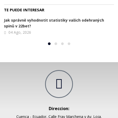
TE PUEDE INTERESAR
Jak správně vyhodnotit statistiky vašich odehraných
spinů v 22bet?
04 Ago, 2026
Direccion:
Cuenca - Ecuador, Calle Fray Marchena y Av. Loja.