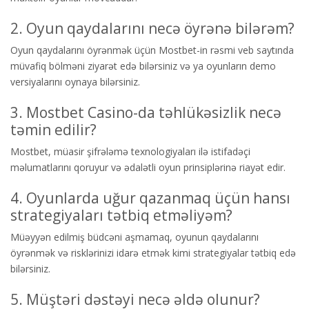
2. Oyun qaydalarını necə öyrənə bilərəm?
Oyun qaydalarını öyrənmək üçün Mostbet-in rəsmi veb saytında
müvafiq bölməni ziyarət edə bilərsiniz və ya oyunların demo
versiyalarını oynaya bilərsiniz.
3. Mostbet Casino-da təhlükəsizlik necə
təmin edilir?
Mostbet, müasir şifrələmə texnologiyaları ilə istifadəçi
məlumatlarını qoruyur və ədalətli oyun prinsiplərinə riayət edir.
4. Oyunlarda uğur qazanmaq üçün hansı
strategiyaları tətbiq etməliyəm?
Müəyyən edilmiş büdcəni aşmamaq, oyunun qaydalarını
öyrənmək və risklərinizi idarə etmək kimi strategiyalar tətbiq edə
bilərsiniz.
5. Müştəri dəstəyi necə əldə olunur?