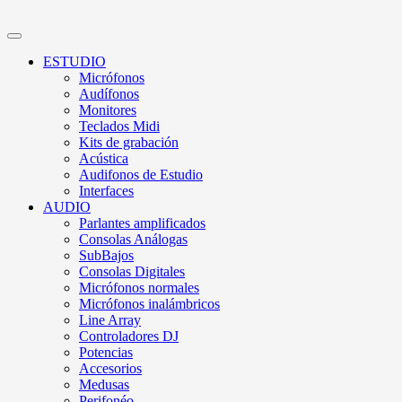
ESTUDIO
Micrófonos
Audífonos
Monitores
Teclados Midi
Kits de grabación
Acústica
Audifonos de Estudio
Interfaces
AUDIO
Parlantes amplificados
Consolas Análogas
SubBajos
Consolas Digitales
Micrófonos normales
Micrófonos inalámbricos
Line Array
Controladores DJ
Potencias
Accesorios
Medusas
Perifonéo