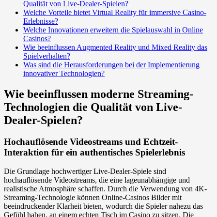
Qualität von Live-Dealer-Spielen?
Welche Vorteile bietet Virtual Reality für immersive Casino-
Erlebnisse?
Welche Innovationen erweitern die Spielauswahl in Online
Casinos?
Wie beeinflussen Augmented Reality und Mixed Reality das
Spielverhalten?
Was sind die Herausforderungen bei der Implementierung
innovativer Technologien?
Wie beeinflussen moderne Streaming-
Technologien die Qualität von Live-
Dealer-Spielen?
Hochauflösende Videostreams und Echtzeit-
Interaktion für ein authentisches Spielerlebnis
Die Grundlage hochwertiger Live-Dealer-Spiele sind
hochauflösende Videostreams, die eine lageunabhängige und
realistische Atmosphäre schaffen. Durch die Verwendung von 4K-
Streaming-Technologie können Online-Casinos Bilder mit
beeindruckender Klarheit bieten, wodurch die Spieler nahezu das
Gefühl haben, an einem echten Tisch im Casino zu sitzen. Die