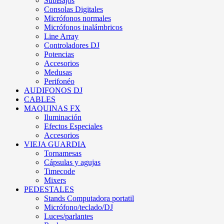
SubBajos
Consolas Digitales
Micrófonos normales
Micrófonos inalámbricos
Line Array
Controladores DJ
Potencias
Accesorios
Medusas
Perifonéo
AUDIFONOS DJ
CABLES
MAQUINAS FX
Iluminación
Efectos Especiales
Accesorios
VIEJA GUARDIA
Tornamesas
Cápsulas y agujas
Timecode
Mixers
PEDESTALES
Stands Computadora portatil
Micrófono/teclado/DJ
Luces/parlantes