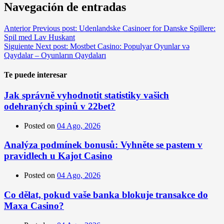
Navegación de entradas
Anterior
Previous post:
Udenlandske Casinoer for Danske Spillere:
Spil med Lav Huskant
Siguiente
Next post:
Mostbet Casino: Populyar Oyunlar və
Qaydalar – Oyunların Qaydaları
Te puede interesar
Jak správně vyhodnotit statistiky vašich
odehraných spinů v 22bet?
Posted on
04 Ago, 2026
Analýza podmínek bonusů: Vyhněte se pastem v
pravidlech u Kajot Casino
Posted on
04 Ago, 2026
Co dělat, pokud vaše banka blokuje transakce do
Maxa Casino?