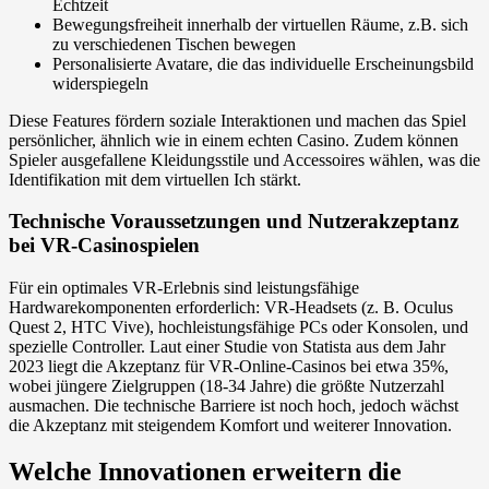
Echtzeit
Bewegungsfreiheit innerhalb der virtuellen Räume, z.B. sich
zu verschiedenen Tischen bewegen
Personalisierte Avatare, die das individuelle Erscheinungsbild
widerspiegeln
Diese Features fördern soziale Interaktionen und machen das Spiel
persönlicher, ähnlich wie in einem echten Casino. Zudem können
Spieler ausgefallene Kleidungsstile und Accessoires wählen, was die
Identifikation mit dem virtuellen Ich stärkt.
Technische Voraussetzungen und Nutzerakzeptanz
bei VR-Casinospielen
Für ein optimales VR-Erlebnis sind leistungsfähige
Hardwarekomponenten erforderlich: VR-Headsets (z. B. Oculus
Quest 2, HTC Vive), hochleistungsfähige PCs oder Konsolen, und
spezielle Controller. Laut einer Studie von Statista aus dem Jahr
2023 liegt die Akzeptanz für VR-Online-Casinos bei etwa 35%,
wobei jüngere Zielgruppen (18-34 Jahre) die größte Nutzerzahl
ausmachen. Die technische Barriere ist noch hoch, jedoch wächst
die Akzeptanz mit steigendem Komfort und weiterer Innovation.
Welche Innovationen erweitern die