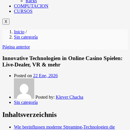
Racks
COMPUTACION
CURSOS
X
Inicio
/
Sin categoría
Página anterior
Innovative Technologien in Online Casino Spielen:
Live-Dealer, VR & mehr
Posted on
22 Ene, 2026
Posted by:
Klever Chacha
Sin categoría
Inhaltsverzeichnis
Wie beeinflussen moderne Streaming-Technologien die