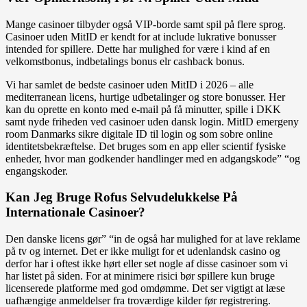
Mange casinoer tilbyder også VIP-borde samt spil på flere sprog.
Casinoer uden MitID er kendt for at include lukrative bonusser
intended for spillere. Dette har mulighed for være i kind af en
velkomstbonus, indbetalings bonus elr cashback bonus.
Vi har samlet de bedste casinoer uden MitID i 2026 – alle
mediterranean licens, hurtige udbetalinger og store bonusser. Her
kan du oprette en konto med e-mail på få minutter, spille i DKK
samt nyde friheden ved casinoer uden dansk login. MitID emergeny
room Danmarks sikre digitale ID til login og som sobre online
identitetsbekræftelse. Det bruges som en app eller scientif fysiske
enheder, hvor man godkender handlinger med en adgangskode” “og
engangskoder.
Kan Jeg Bruge Rofus Selvudelukkelse På
Internationale Casinoer?
Den danske licens gør” “in de også har mulighed for at lave reklame
på tv og internet. Det er ikke muligt for et udenlandsk casino og
derfor har i oftest ikke hørt eller set nogle af disse casinoer som vi
har listet på siden. For at minimere risici bør spillere kun bruge
licenserede platforme med god omdømme. Det ser vigtigt at læse
uafhængige anmeldelser fra troværdige kilder før registrering.