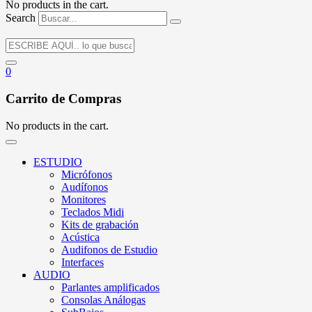
No products in the cart.
Search
0
Carrito de Compras
No products in the cart.
ESTUDIO
Micrófonos
Audífonos
Monitores
Teclados Midi
Kits de grabación
Acústica
Audifonos de Estudio
Interfaces
AUDIO
Parlantes amplificados
Consolas Análogas