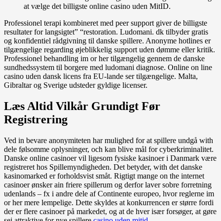
at vælge det billigste online casino uden MitID.
Professionel terapi kombineret med peer support giver de billigste
resultater for langsigtet” “restoration. Ludomani. dk tilbyder gratis
og konfidentiel rådgivning til danske spillere. Anonyme hotlines er
tilgængelige regarding øjeblikkelig support uden dømme eller kritik.
Professionel behandling im or her tilgængelig gennem de danske
sundhedssystem til borgere med ludomani diagnose. Online on line
casino uden dansk licens fra EU-lande ser tilgængelige. Malta,
Gibraltar og Sverige udsteder gyldige licenser.
Læs Altid Vilkår Grundigt Før
Registrering
Ved in bevare anonymiteten har mulighed for at spillere undgå with
dele følsomme oplysninger, och kan blive mål for cyberkriminalitet.
Danske online casinoer vil ligesom fysiske kasinoer i Danmark være
registreret hos Spillemyndigheden. Det betyder, with det danske
kasinomarked er forholdsvist småt. Rigtigt mange on the internet
casinoer ønsker ain friere spillerum og derfor laver sobre forretning
udenlands – fx i andre dele af Continente europeo, hvor reglerne im
or her mere lempelige. Dette skyldes at konkurrencen er større fordi
der er flere casinoer på markedet, og at de hver især forsøger, at gøre
sej attraktive for nye spillere
casino uden mitid
.