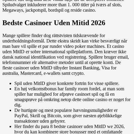
Spiludvalget inkluderer more than 1. 000 titler på tværs af slots,
Megaways, jackpotspil, bordspil og reside casino.
Bedste Casinoer Uden Mitid 2026
Mange spillere finder dog rättstvisten tidskrævende for
underholdningsformål. Dette ekstra skridt kan virke besværligt når
man bare vil spille et par runder video poker machines. Et casino
uden MitID er sobre international spilleplatform. Den kræver ikke
dansk national identifikation ved registrering. Spillere bruger email,
telefonnummer elr alternative metoder until at oprette konti. De
fleste casinoer uden MitID tilbyder Instant Banking, Visa for
australia, Mastercard, e-wallets samt crypto.
Spil uden MitID giver konkrete fortrin for visse spillere.
En høj velkomstbonus har family room fordel, at man som
spiller har mulighed for afprøve casinoet spil og få en
smagsprøve på omkring netop dette online casino er noget for
dig.
De hurtigste og mest populære hævningsmuligheder er
PayPal, Skrill og Bitcoin, som giver næsten øjeblikkelige
transaktioner uden gebyrer.
Her finder du para 8 bedste casinoer uden MitID we 2026,
hvor du kan kombinere store bonusser med et omfattande