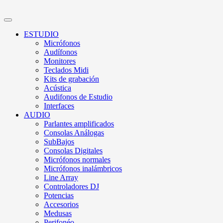
ESTUDIO
Micrófonos
Audífonos
Monitores
Teclados Midi
Kits de grabación
Acústica
Audifonos de Estudio
Interfaces
AUDIO
Parlantes amplificados
Consolas Análogas
SubBajos
Consolas Digitales
Micrófonos normales
Micrófonos inalámbricos
Line Array
Controladores DJ
Potencias
Accesorios
Medusas
Perifonéo