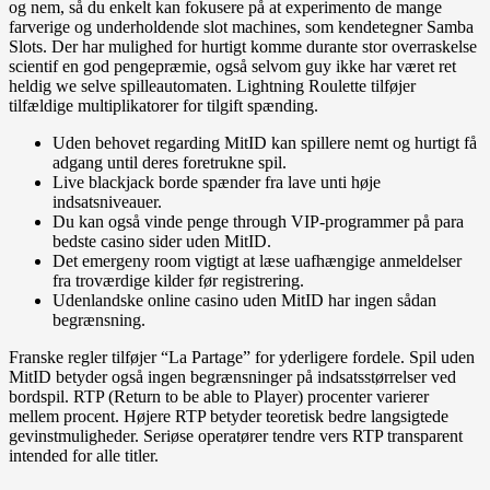
og nem, så du enkelt kan fokusere på at experimento de mange
farverige og underholdende slot machines, som kendetegner Samba
Slots. Der har mulighed for hurtigt komme durante stor overraskelse
scientif en god pengepræmie, også selvom guy ikke har været ret
heldig we selve spilleautomaten. Lightning Roulette tilføjer
tilfældige multiplikatorer for tilgift spænding.
Uden behovet regarding MitID kan spillere nemt og hurtigt få
adgang until deres foretrukne spil.
Live blackjack borde spænder fra lave unti høje
indsatsniveauer.
Du kan også vinde penge through VIP-programmer på para
bedste casino sider uden MitID.
Det emergeny room vigtigt at læse uafhængige anmeldelser
fra troværdige kilder før registrering.
Udenlandske online casino uden MitID har ingen sådan
begrænsning.
Franske regler tilføjer “La Partage” for yderligere fordele. Spil uden
MitID betyder også ingen begrænsninger på indsatsstørrelser ved
bordspil. RTP (Return to be able to Player) procenter varierer
mellem procent. Højere RTP betyder teoretisk bedre langsigtede
gevinstmuligheder. Seriøse operatører tendre vers RTP transparent
intended for alle titler.