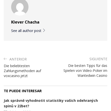
Klever Chacha
See all author post
SIGUIENTE
ANTERIOR
Die besten Tipps für das
Die beliebtesten
Spielen von Video-Poker im
Zahlungsmethoden auf
Wantedwin Casino
voxcasino.jetzt
TE PUEDE INTERESAR
Jak správně vyhodnotit statistiky vašich odehraných
spinů v 22bet?