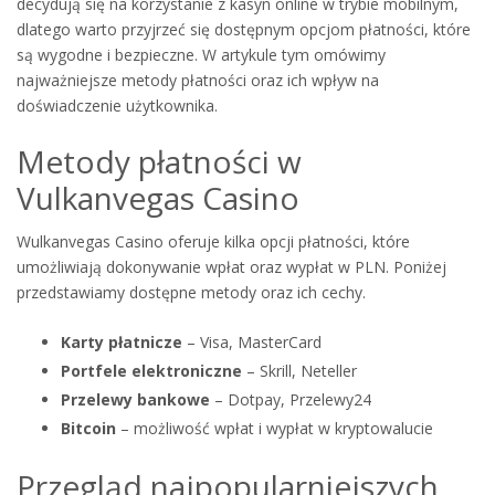
decydują się na korzystanie z kasyn online w trybie mobilnym,
dlatego warto przyjrzeć się dostępnym opcjom płatności, które
są wygodne i bezpieczne. W artykule tym omówimy
najważniejsze metody płatności oraz ich wpływ na
doświadczenie użytkownika.
Metody płatności w
Vulkanvegas Casino
Wulkanvegas Casino oferuje kilka opcji płatności, które
umożliwiają dokonywanie wpłat oraz wypłat w PLN. Poniżej
przedstawiamy dostępne metody oraz ich cechy.
Karty płatnicze
– Visa, MasterCard
Portfele elektroniczne
– Skrill, Neteller
Przelewy bankowe
– Dotpay, Przelewy24
Bitcoin
– możliwość wpłat i wypłat w kryptowalucie
Przegląd najpopularniejszych