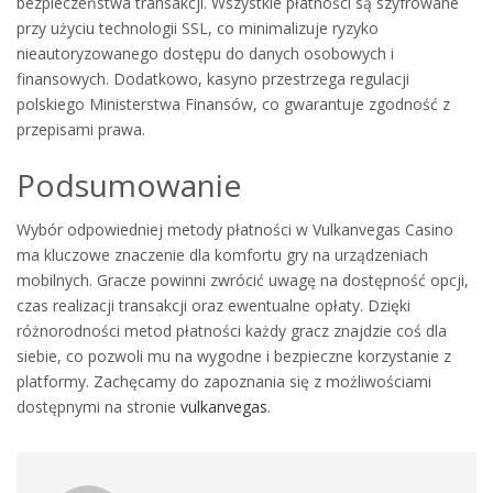
bezpieczeństwa transakcji. Wszystkie płatności są szyfrowane
przy użyciu technologii SSL, co minimalizuje ryzyko
nieautoryzowanego dostępu do danych osobowych i
finansowych. Dodatkowo, kasyno przestrzega regulacji
polskiego Ministerstwa Finansów, co gwarantuje zgodność z
przepisami prawa.
Podsumowanie
Wybór odpowiedniej metody płatności w Vulkanvegas Casino
ma kluczowe znaczenie dla komfortu gry na urządzeniach
mobilnych. Gracze powinni zwrócić uwagę na dostępność opcji,
czas realizacji transakcji oraz ewentualne opłaty. Dzięki
różnorodności metod płatności każdy gracz znajdzie coś dla
siebie, co pozwoli mu na wygodne i bezpieczne korzystanie z
platformy. Zachęcamy do zapoznania się z możliwościami
dostępnymi na stronie
vulkanvegas
.