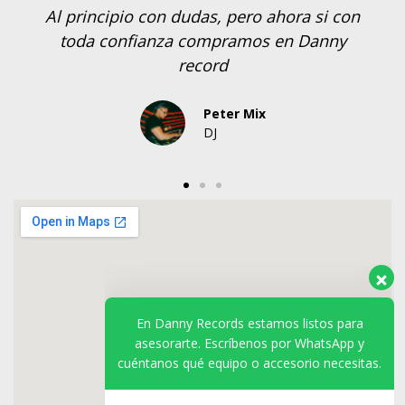
Al principio con dudas, pero ahora si con
toda confianza compramos en Danny
record
Peter Mix
DJ
En Danny Records estamos listos para
asesorarte. Escríbenos por WhatsApp y
cuéntanos qué equipo o accesorio necesitas.
VENTAS
Disponible
SOPORTE
Disponible