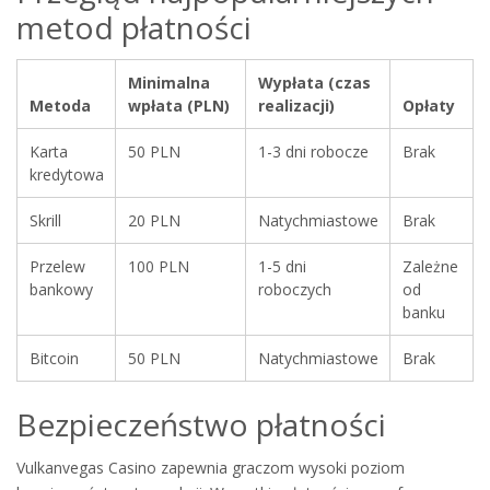
metod płatności
Minimalna
Wypłata (czas
Metoda
wpłata (PLN)
realizacji)
Opłaty
Karta
50 PLN
1-3 dni robocze
Brak
kredytowa
Skrill
20 PLN
Natychmiastowe
Brak
Przelew
100 PLN
1-5 dni
Zależne
bankowy
roboczych
od
banku
Bitcoin
50 PLN
Natychmiastowe
Brak
Bezpieczeństwo płatności
Vulkanvegas Casino zapewnia graczom wysoki poziom