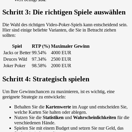
Schritt 3: Die richtigen Spiele auswählen
Die Wahl des richtigen Video-Poker-Spiels kann entscheidend sein.
Hier sind einige beliebte Varianten, die Sie in Betracht ziehen
sollten:
Spiel
RTP (%)
Maximaler Gewinn
Jacks or Better
99.54%
4000 EUR
Deuces Wild
97.34%
2500 EUR
Joker Poker
98.58%
2000 EUR
Schritt 4: Strategisch spielen
Um Ihre Gewinnchancen zu maximieren, ist es wichtig, eine
geeignete Strategie zu entwickeln:
Behalten Sie die
Kartenwerte
im Auge und entscheiden Sie,
welche Karten Sie halten oder ablegen.
Nutzen Sie die
Statistiken
und
Wahrscheinlichkeiten
für die
verschiedenen Hände.
Spielen Sie mit einem Budget und setzen Sie nur Geld, das