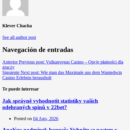
Klever Chacha
See all author post
Navegación de entradas
Anterior
Previous post:
Vulkanvegas Casino – Opcje płatności dla
graczy
Siguiente
Next post:
Wie man das Maximale aus dem Wantedwin
Casino Erlebnis herausholt
Te puede interesar
Jak správně vyhodnotit statistiky vašich
odehraných spinů v 22bet?
Posted on
04 Ago, 2026
Analýza podmínek bonusů: Vyhněte se pastem v