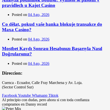
pravidlech u Kajot Casino
Posted on
04 Ago, 2026
Co dělat, pokud vaše banka blokuje transakce do
Maxa Casino?
Posted on
04 Ago, 2026
Mostbet Kaydı Sonrası Hesabınızı Başarıyla Nasıl
Doğrularsınız?
Posted on
04 Ago, 2026
Direccion:
Cuenca - Ecuador, Calle Fray Marchena y Av. Loja.
(Sector Control Sur)
Facebook
Youtube
Whatsapp
Tiktok
Al principio con dudas, pero ahora si con toda confianza
compramos en Danny record