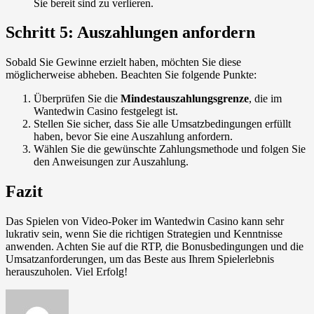
Sie bereit sind zu verlieren.
Schritt 5: Auszahlungen anfordern
Sobald Sie Gewinne erzielt haben, möchten Sie diese
möglicherweise abheben. Beachten Sie folgende Punkte:
Überprüfen Sie die
Mindestauszahlungsgrenze
, die im
Wantedwin Casino festgelegt ist.
Stellen Sie sicher, dass Sie alle Umsatzbedingungen erfüllt
haben, bevor Sie eine Auszahlung anfordern.
Wählen Sie die gewünschte Zahlungsmethode und folgen Sie
den Anweisungen zur Auszahlung.
Fazit
Das Spielen von Video-Poker im Wantedwin Casino kann sehr
lukrativ sein, wenn Sie die richtigen Strategien und Kenntnisse
anwenden. Achten Sie auf die RTP, die Bonusbedingungen und die
Umsatzanforderungen, um das Beste aus Ihrem Spielerlebnis
herauszuholen. Viel Erfolg!