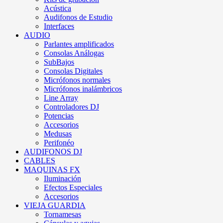
Acústica
Audifonos de Estudio
Interfaces
AUDIO
Parlantes amplificados
Consolas Análogas
SubBajos
Consolas Digitales
Micrófonos normales
Micrófonos inalámbricos
Line Array
Controladores DJ
Potencias
Accesorios
Medusas
Perifonéo
AUDIFONOS DJ
CABLES
MAQUINAS FX
Iluminación
Efectos Especiales
Accesorios
VIEJA GUARDIA
Tornamesas