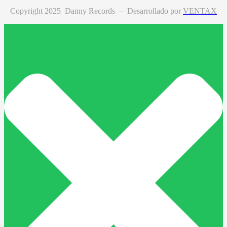
Copyright 2025 Danny Records –
Desarrollado por
VENTAX