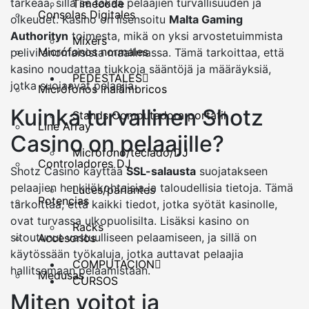
tärkeää, sillä se takaa pelaajien turvallisuuden ja
Timecode
Consolas Digitales
oikeudet. Kasino on lisensoitu
Malta Gaming
Authorityn
toimesta, mikä on yksi arvostetuimmista
Mixers
Micrófonos normales
peliviranomaisista maailmassa. Tämä tarkoittaa, että
kasino noudattaa tiukkoja sääntöjä ja määräyksiä,
PEDESTALES
jotka suojaavat pelaajia.
Micrófonos inalámbricos
Kuinka turvallinen Shotz
Stands Computadora portatil
Line Array
Casino on pelaajille?
Micrófono/teclado/DJ
Controladores DJ
Shotz Casino käyttää
SSL-salausta
suojatakseen
pelaajien henkilökohtaisia ja taloudellisia tietoja. Tämä
Luces/parlantes
Potencias
tarkoittaa, että kaikki tiedot, jotka syötät kasinolle,
ovat turvassa ulkopuolisilta. Lisäksi kasino on
Racks
sitoutunut vastuulliseen pelaamiseen, ja sillä on
Accesorios
käytössään työkaluja, jotka auttavat pelaajia
COMPUTACION
hallitsemaan pelaamistaan.
Medusas
CURSOS
Miten voitot ja