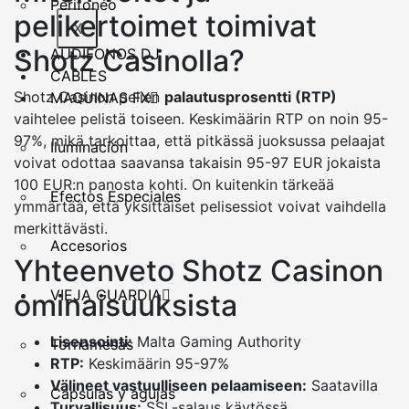
Perifonéo
pelikertoimet toimivat
X
Shotz Casinolla?
AUDIFONOS DJ
CABLES
Shotz Casinon pelien
palautusprosentti (RTP)
MAQUINAS FX
vaihtelee pelistä toiseen. Keskimäärin RTP on noin 95-
97%, mikä tarkoittaa, että pitkässä juoksussa pelaajat
Iluminación
voivat odottaa saavansa takaisin 95-97 EUR jokaista
100 EUR:n panosta kohti. On kuitenkin tärkeää
Efectos Especiales
ymmärtää, että yksittäiset pelisessiot voivat vaihdella
merkittävästi.
Accesorios
Yhteenveto Shotz Casinon
VIEJA GUARDIA
ominaisuuksista
Lisensointi:
Malta Gaming Authority
Tornamesas
RTP:
Keskimäärin 95-97%
Välineet vastuulliseen pelaamiseen:
Saatavilla
Cápsulas y agujas
Turvallisuus:
SSL-salaus käytössä