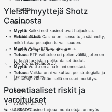
Yleisiä myyttejä Shotz
Timecode
Casinosta
Mixers
Myytti:
Kaikki nettikasinot ovat huijauksia.
PEDESTALES
Totuus:
Shotz Casino on lisensoitu ja säännelty,
mikä takaa pelaajien turvallisuuden.
Myytti:
Pelien RTP on aina sama.
Stands Computadora portatil
Totuus:
RTP vaihtelee eri pelien välillä, joten on
tärkeää tarkistaa pelikohtaiset tiedot.
Micrófono/teclado/DJ
Myytti:
Voitto on aina kiinni onnestasi.
Totuus:
Vaikka onni vaikuttaa, pelistrategialla ja
Luces/parlantes
pelitaitojen kehittämisellä on suuri merkitys.
Potentiaaliset riskit ja
Racks
varoitukset
COMPUTACION
Vaikka Shotz Casino tarjoaa monia etuja, on myös
CURSOS