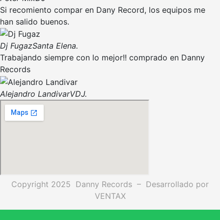
Si recomiento compar en Dany Record, los equipos me
han salido buenos.
Dj Fugaz
Santa Elena.
Trabajando siempre con lo mejor!! comprado en Danny
Records
Alejandro Landivar
VDJ.
Copyright 2025 Danny Records –
Desarrollado por
VENTAX