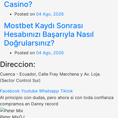
Casino?
Posted on
04 Ago, 2026
Mostbet Kaydı Sonrası
Hesabınızı Başarıyla Nasıl
Doğrularsınız?
Posted on
04 Ago, 2026
Direccion:
Cuenca - Ecuador, Calle Fray Marchena y Av. Loja.
(Sector Control Sur)
Facebook
Youtube
Whatsapp
Tiktok
Al principio con dudas, pero ahora si con toda confianza
compramos en Danny record
Peter Mix
DJ