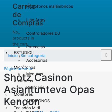
Carrito
Micrófonos inalámbricos
de
Line Array
Compras
No
Controladores DJ
products in
the cart.
Potencias
ESTUDIO
Inicio
/
Sin categoría
Accesorios
Micrófonos
Página anterior
Shotz Casinon
Medusas
Audífonos
Asiantunteva Opas
Perifonéo
Monitores
Kenoon
AUDIFONOS
DJ
Teclados Midi