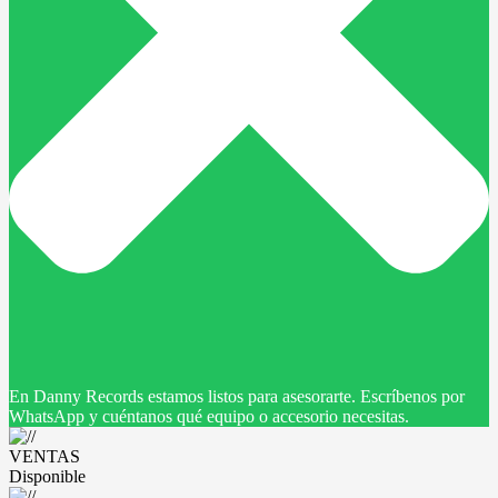
En Danny Records estamos listos para asesorarte. Escríbenos por
WhatsApp y cuéntanos qué equipo o accesorio necesitas.
VENTAS
Disponible