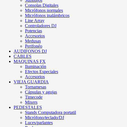
SubBajos
Consolas Digitales
Micrófonos normales
Micrófonos inalámbricos
Line Array
Controladores DJ
Potencias
Accesorios
Medusas
Perifonéo
AUDIFONOS DJ
CABLES
MAQUINAS FX
Iluminación
Efectos Especiales
Accesorios
VIEJA GUARDIA
Tornamesas
Cápsulas y agujas
Timecode
Mixers
PEDESTALES
Stands Computadora portatil
Micrófono/teclado/DJ
Luces/parlantes