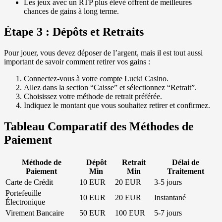
Les jeux avec un RTP plus élevé offrent de meilleures
chances de gains à long terme.
Étape 3 : Dépôts et Retraits
Pour jouer, vous devez déposer de l’argent, mais il est tout aussi
important de savoir comment retirer vos gains :
Connectez-vous à votre compte Lucki Casino.
Allez dans la section “Caisse” et sélectionnez “Retrait”.
Choisissez votre méthode de retrait préférée.
Indiquez le montant que vous souhaitez retirer et confirmez.
Tableau Comparatif des Méthodes de
Paiement
Méthode de
Dépôt
Retrait
Délai de
Paiement
Min
Min
Traitement
Carte de Crédit
10 EUR
20 EUR
3-5 jours
Portefeuille
10 EUR
20 EUR
Instantané
Électronique
Virement Bancaire
50 EUR
100 EUR
5-7 jours