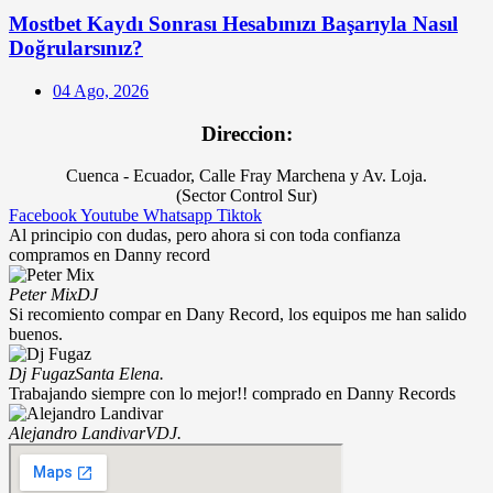
Mostbet Kaydı Sonrası Hesabınızı Başarıyla Nasıl
Doğrularsınız?
Posted
04 Ago, 2026
on
Direccion:
Cuenca - Ecuador, Calle Fray Marchena y Av. Loja.
(Sector Control Sur)
Facebook
Youtube
Whatsapp
Tiktok
Al principio con dudas, pero ahora si con toda confianza
compramos en Danny record
Peter Mix
DJ
Si recomiento compar en Dany Record, los equipos me han salido
buenos.
Dj Fugaz
Santa Elena.
Trabajando siempre con lo mejor!! comprado en Danny Records
Alejandro Landivar
VDJ.