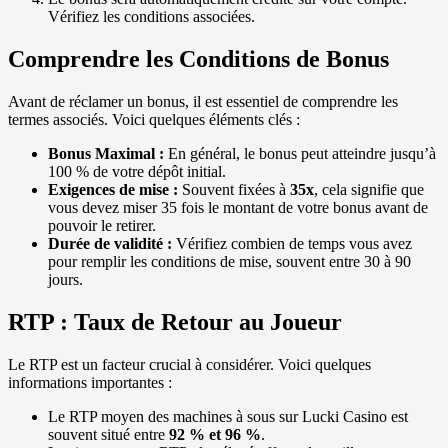
Vérifiez les conditions associées.
Comprendre les Conditions de Bonus
Avant de réclamer un bonus, il est essentiel de comprendre les
termes associés. Voici quelques éléments clés :
Bonus Maximal :
En général, le bonus peut atteindre jusqu’à
100 % de votre dépôt initial.
Exigences de mise :
Souvent fixées à
35x
, cela signifie que
vous devez miser 35 fois le montant de votre bonus avant de
pouvoir le retirer.
Durée de validité :
Vérifiez combien de temps vous avez
pour remplir les conditions de mise, souvent entre 30 à 90
jours.
RTP : Taux de Retour au Joueur
Le RTP est un facteur crucial à considérer. Voici quelques
informations importantes :
Le RTP moyen des machines à sous sur Lucki Casino est
souvent situé entre
92 % et 96 %
.