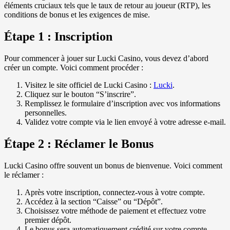
éléments cruciaux tels que le taux de retour au joueur (RTP), les
conditions de bonus et les exigences de mise.
Étape 1 : Inscription
Pour commencer à jouer sur Lucki Casino, vous devez d’abord
créer un compte. Voici comment procéder :
Visitez le site officiel de Lucki Casino :
Lucki
.
Cliquez sur le bouton “S’inscrire”.
Remplissez le formulaire d’inscription avec vos informations
personnelles.
Validez votre compte via le lien envoyé à votre adresse e-mail.
Étape 2 : Réclamer le Bonus
Lucki Casino offre souvent un bonus de bienvenue. Voici comment
le réclamer :
Après votre inscription, connectez-vous à votre compte.
Accédez à la section “Caisse” ou “Dépôt”.
Choisissez votre méthode de paiement et effectuez votre
premier dépôt.
Le bonus sera automatiquement crédité sur votre compte.