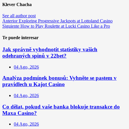
Klever Chacha
See all author post
Navegación
Previous
Anterior
Exploring Progressive Jackpots at Lottoland Casino
post:
Next
Siguiente
How to Play Roulette at Lucki Casino Like a Pro
de
post:
entradas
Te puede interesar
Jak správně vyhodnotit statistiky vašich
odehraných spinů v 22bet?
Posted
04 Ago, 2026
on
Analýza podmínek bonusů: Vyhněte se pastem v
pravidlech u Kajot Casino
Posted
04 Ago, 2026
on
Co dělat, pokud vaše banka blokuje transakce do
Maxa Casino?
Posted
04 Ago, 2026
on