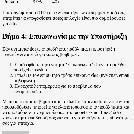
Ρουλέτα
97%
40x
Η κατανόηση του RTP και των απαιτήσεων στοιχηματισμού σας
επιτρέπει να αποφασίσετε ποιες επιλογές είναι πιο συμφέρουσες
για εσάς.
Βήμα 4: Επικοινωνία με την Υποστήριξη
Εάν αντιμετωπίσετε οποιοδήποτε πρόβλημα, η υποστήριξη
πελατών είναι εδώ για να σας βοηθήσει:
Επισκεφθείτε την ενότητα “Επικοινωνία” στην ιστοσελίδα
του igobet casino.
Επιλέξτε τον επιθυμητό τρόπο επικοινωνίας (live chat, email,
τηλέφωνο).
Παρέχετε λεπτομέρειες για το πρόβλημα που
αντιμετωπίζετε.
Μέσα από αυτά τα βήματα και με σωστή κατανόηση των όρων και
προϋποθέσεων, μπορείτε να ελαχιστοποιήσετε τα προβλήματα και
να απολαύσετε την εμπειρία σας στο igobet casino. Επενδύστε
χρόνο στην εκπαίδευσή σας για να μεγιστοποιήσετε τις πιθανότητες
σας για επιτυχία.