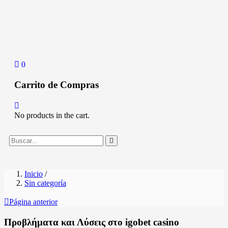
0
Carrito de Compras
No products in the cart.
Inicio
/
Sin categoría
Página anterior
Προβλήματα και Λύσεις στο igobet casino