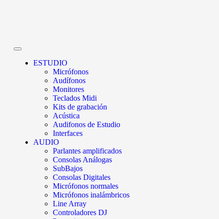
ESTUDIO
Micrófonos
Audífonos
Monitores
Teclados Midi
Kits de grabación
Acústica
Audifonos de Estudio
Interfaces
AUDIO
Parlantes amplificados
Consolas Análogas
SubBajos
Consolas Digitales
Micrófonos normales
Micrófonos inalámbricos
Line Array
Controladores DJ