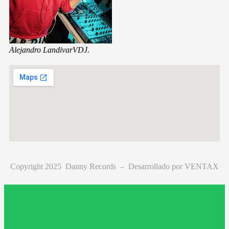
Alejandro Landivar
VDJ.
Copyright 2025 Danny Records –
Desarrollado por
VENTAX