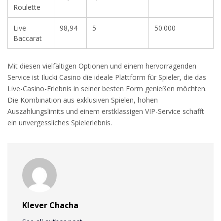
Roulette
Live
98,94
5
50.000
Baccarat
Mit diesen vielfältigen Optionen und einem hervorragenden
Service ist Ilucki Casino die ideale Plattform für Spieler, die das
Live-Casino-Erlebnis in seiner besten Form genießen möchten.
Die Kombination aus exklusiven Spielen, hohen
Auszahlungslimits und einem erstklassigen VIP-Service schafft
ein unvergessliches Spielerlebnis.
Klever Chacha