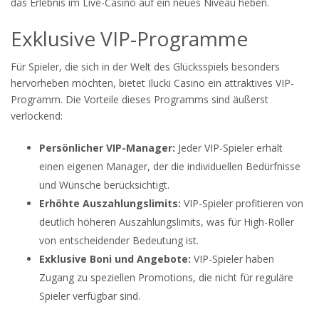
das Erlebnis im Live-Casino auf ein neues Niveau heben.
Exklusive VIP-Programme
Für Spieler, die sich in der Welt des Glücksspiels besonders
hervorheben möchten, bietet Ilucki Casino ein attraktives VIP-
Programm. Die Vorteile dieses Programms sind äußerst
verlockend:
Persönlicher VIP-Manager:
Jeder VIP-Spieler erhält
einen eigenen Manager, der die individuellen Bedürfnisse
und Wünsche berücksichtigt.
Erhöhte Auszahlungslimits:
VIP-Spieler profitieren von
deutlich höheren Auszahlungslimits, was für High-Roller
von entscheidender Bedeutung ist.
Exklusive Boni und Angebote:
VIP-Spieler haben
Zugang zu speziellen Promotions, die nicht für reguläre
Spieler verfügbar sind.