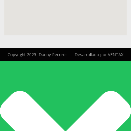
Copyright 2025 Danny Records –
Desarrollado por
VENTAX