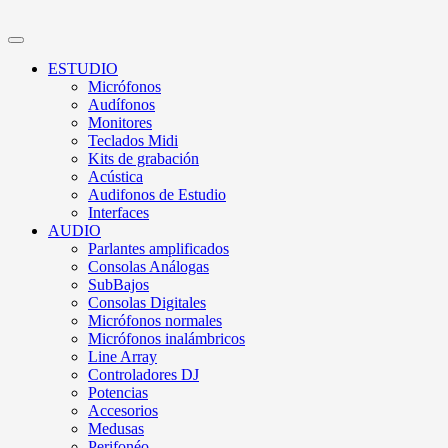
ESTUDIO
Micrófonos
Audífonos
Monitores
Teclados Midi
Kits de grabación
Acústica
Audifonos de Estudio
Interfaces
AUDIO
Parlantes amplificados
Consolas Análogas
SubBajos
Consolas Digitales
Micrófonos normales
Micrófonos inalámbricos
Line Array
Controladores DJ
Potencias
Accesorios
Medusas
Perifonéo