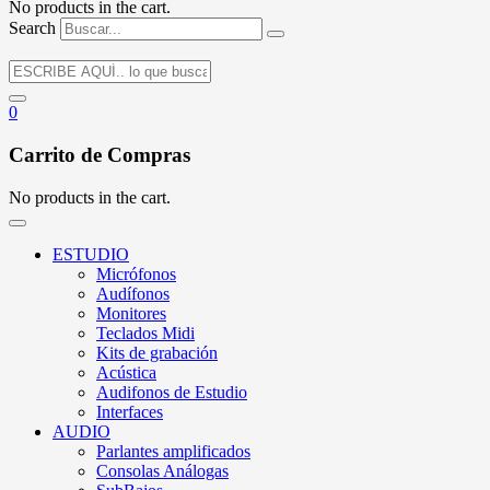
No products in the cart.
Search
0
Carrito de Compras
No products in the cart.
ESTUDIO
Micrófonos
Audífonos
Monitores
Teclados Midi
Kits de grabación
Acústica
Audifonos de Estudio
Interfaces
AUDIO
Parlantes amplificados
Consolas Análogas