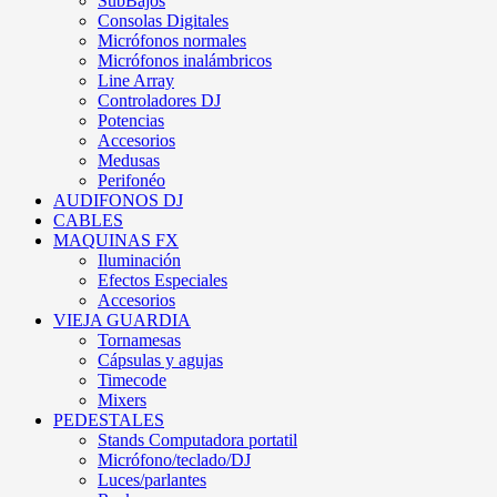
SubBajos
Consolas Digitales
Micrófonos normales
Micrófonos inalámbricos
Line Array
Controladores DJ
Potencias
Accesorios
Medusas
Perifonéo
AUDIFONOS DJ
CABLES
MAQUINAS FX
Iluminación
Efectos Especiales
Accesorios
VIEJA GUARDIA
Tornamesas
Cápsulas y agujas
Timecode
Mixers
PEDESTALES
Stands Computadora portatil
Micrófono/teclado/DJ
Luces/parlantes