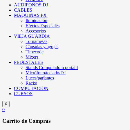
AUDIFONOS DJ
CABLES
MAQUINAS FX
Iluminación
Efectos Especiales
Accesorios
VIEJA GUARDIA
Tornamesas
Cápsulas y agujas
Timecode
Mixers
PEDESTALES
Stands Computadora portatil
Micrófono/teclado/DJ
Luces/parlantes
Racks
COMPUTACION
CURSOS
X
0
Carrito de Compras