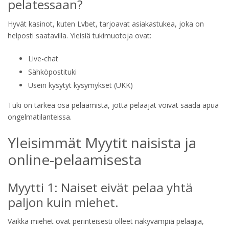
pelatessaan?
Hyvät kasinot, kuten Lvbet, tarjoavat asiakastukea, joka on
helposti saatavilla. Yleisiä tukimuotoja ovat:
Live-chat
Sähköpostituki
Usein kysytyt kysymykset (UKK)
Tuki on tärkeä osa pelaamista, jotta pelaajat voivat saada apua
ongelmatilanteissa.
Yleisimmät Myytit naisista ja
online-pelaamisesta
Myytti 1: Naiset eivät pelaa yhtä
paljon kuin miehet.
Vaikka miehet ovat perinteisesti olleet näkyvämpiä pelaajia,