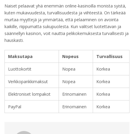
Naiset pelaavat yhä enemmän online-kasinoilla monista syistä,
kuten mukavuudesta, turvallisuudesta ja viihteestä. On tärkeää
murtaa myyttejä ja ymmärtää, että pelaaminen on avointa
kaikille, riippumatta sukupuolesta. Kun valitset luotettavan ja
säännellyn kasinon, voit nauttia pelikokemuksesta turvallisesti ja
hauskasti.
Maksutapa
Nopeus
Turvallisuus
Luottokortit
Nopea
Korkea
Verkkopankkimaksut
Nopea
Korkea
Elektroniset lompakot
Erinomainen
Korkea
PayPal
Erinomainen
Korkea