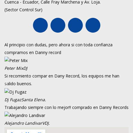
Cuenca - Ecuador, Calle Fray Marchena y Av. Loja.
(Sector Control Sur)
Al principio con dudas, pero ahora si con toda confianza
compramos en Danny record
Peter Mix
DJ
Si recomiento compar en Dany Record, los equipos me han
salido buenos.
Dj Fugaz
Santa Elena.
Trabajando siempre con lo mejor!! comprado en Danny Records
Alejandro Landivar
VDJ.