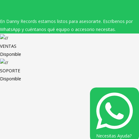
En Danny Records estamos listos para asesorarte. Escríbenos por
WhatsApp y cuéntanos qué equipo o accesorio necesitas.
VENTAS
Disponible
SOPORTE
Disponible
Necesitas Ayuda?