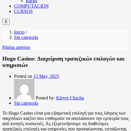
Racks
COMPUTACION
CURSOS
X
Inicio
/
Sin categoría
Página anterior
Hugo Casino: Διαχείριση τραπεζικών επιλογών και
υπηρεσιών
Posted on
15 May, 2025
Posted by:
Klever Chacha
Sin categoría
Το Hugo Casino είναι μια εξαιρετική επιλογή για τους λάτρεις των
παιχνιδιών καζίνο που επιθυμούν να απολαύσουν την εμπειρία τους
από κινητές συσκευές. Ας εξερευνήσουμε τις διαθέσιμες
τραπεζικές επιλογές και υπηρεσίες που προσφέρονται, εστιάζοντας