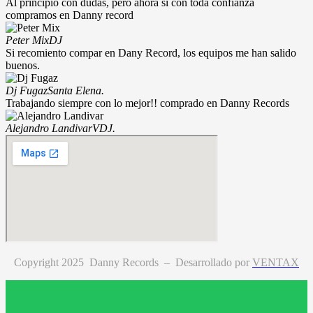
Al principio con dudas, pero ahora si con toda confianza
compramos en Danny record
Peter Mix
DJ
Si recomiento compar en Dany Record, los equipos me han salido
buenos.
Dj Fugaz
Santa Elena.
Trabajando siempre con lo mejor!! comprado en Danny Records
Alejandro Landivar
VDJ.
Copyright 2025 Danny Records –
Desarrollado por
VENTAX