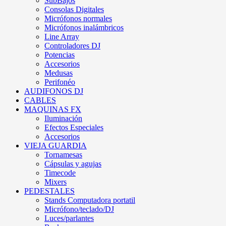
SubBajos
Consolas Digitales
Micrófonos normales
Micrófonos inalámbricos
Line Array
Controladores DJ
Potencias
Accesorios
Medusas
Perifonéo
AUDIFONOS DJ
CABLES
MAQUINAS FX
Iluminación
Efectos Especiales
Accesorios
VIEJA GUARDIA
Tornamesas
Cápsulas y agujas
Timecode
Mixers
PEDESTALES
Stands Computadora portatil
Micrófono/teclado/DJ
Luces/parlantes