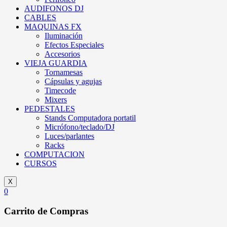
AUDIFONOS DJ
CABLES
MAQUINAS FX
Iluminación
Efectos Especiales
Accesorios
VIEJA GUARDIA
Tornamesas
Cápsulas y agujas
Timecode
Mixers
PEDESTALES
Stands Computadora portatil
Micrófono/teclado/DJ
Luces/parlantes
Racks
COMPUTACION
CURSOS
X
0
Carrito de Compras