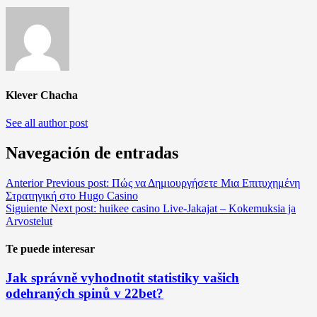
Klever Chacha
See all author post
Navegación de entradas
Anterior
Previous post:
Πώς να Δημιουργήσετε Μια Επιτυχημένη
Στρατηγική στο Hugo Casino
Siguiente
Next post:
huikee casino Live-Jakajat – Kokemuksia ja
Arvostelut
Te puede interesar
Jak správně vyhodnotit statistiky vašich
odehraných spinů v 22bet?