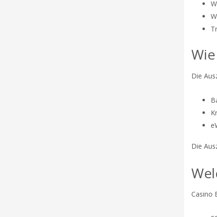
W
W
T
Wie
Die Aus
B
Kr
eW
Die Aus
Wel
Casino 