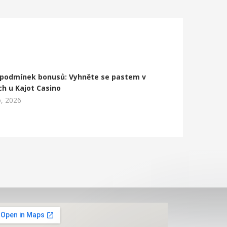
 podmínek bonusů: Vyhněte se pastem v
Co děla
ch u Kajot Casino
Casino?
, 2026
04 Ag