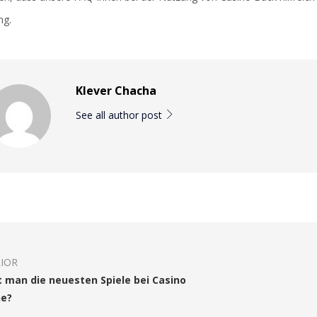
ng.
Klever Chacha
See all author post
IOR
 man die neuesten Spiele bei Casino
ne?