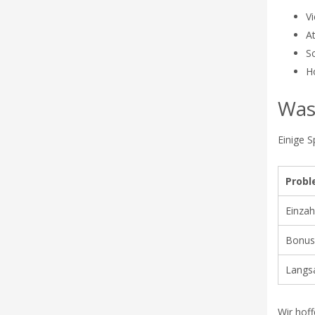
Vi
A
S
Ho
Was
Einige S
Prob
Einza
Bonus 
Langs
Wir hoff