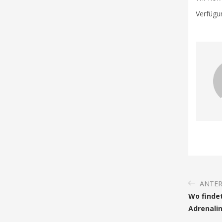
Verfügu
ANTER
Wo findet
Adrenali