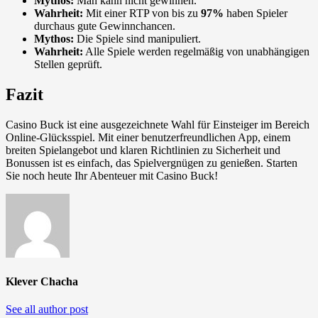
Mythos:
Man kann nicht gewinnen.
Wahrheit:
Mit einer RTP von bis zu
97%
haben Spieler
durchaus gute Gewinnchancen.
Mythos:
Die Spiele sind manipuliert.
Wahrheit:
Alle Spiele werden regelmäßig von unabhängigen
Stellen geprüft.
Fazit
Casino Buck ist eine ausgezeichnete Wahl für Einsteiger im Bereich
Online-Glücksspiel. Mit einer benutzerfreundlichen App, einem
breiten Spielangebot und klaren Richtlinien zu Sicherheit und
Bonussen ist es einfach, das Spielvergnügen zu genießen. Starten
Sie noch heute Ihr Abenteuer mit Casino Buck!
Klever Chacha
See all author post