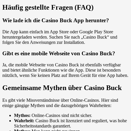
Häufig gestellte Fragen (FAQ)
Wie lade ich die Casino Buck App herunter?
Die App kann einfach im App Store oder Google Play Store
heruntergeladen werden. Suchen Sie nach „Casino Buck“ und
folgen Sie den Anweisungen zur Installation.
Gibt es eine mobile Webseite von Casino Buck?
Ja, die mobile Webseite von Casino Buck ist ebenfalls verfügbar
und bietet ähnliche Funktionen wie die App. Diese ist besonders
nützlich, wenn Sie keinen Platz auf Ihrem Gerät für eine App haben.
Gemeinsame Mythen über Casino Buck
Es gibt viele Missverständnisse über Online-Casinos. Hier sind
einige gängige Mythen und die dazugehörigen Wahrheiten:
Mythos:
Online-Casinos sind nicht sicher.
Wahrheit:
Casino Buck ist lizenziert und reguliert, was hohe
Sicherheitsstandards garantiert.