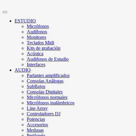
ESTUDIO
Micrófonos
Audífonos
Monitores
Teclados Midi
Kits de grabación
Acústica
Audifonos de Estudio
Interfaces
AUDIO
Parlantes amplificados
Consolas Análogas
SubBajos
Consolas Digitales
Micrófonos normales
Micrófonos inalámbricos
Line Array
Controladores DJ
Potencias
Accesorios
Medusas
Perifonéo