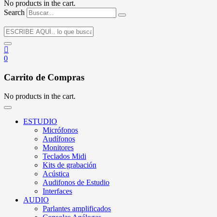
No products in the cart.
Search
0
Carrito de Compras
No products in the cart.
ESTUDIO
Micrófonos
Audífonos
Monitores
Teclados Midi
Kits de grabación
Acústica
Audifonos de Estudio
Interfaces
AUDIO
Parlantes amplificados