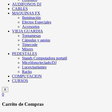
AUDIFONOS DJ
CABLES
MAQUINAS FX
Iluminación
Efectos Especiales
Accesorios
VIEJA GUARDIA
Tornamesas
Cápsulas y agujas
Timecode
Mixers
PEDESTALES
Stands Computadora portatil
Micrófono/teclado/DJ
Luces/parlantes
Racks
COMPUTACION
CURSOS
X
0
Carrito de Compras