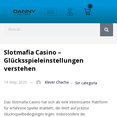
0
Slotmafia Casino –
Glücksspieleinstellungen
verstehen
14 May, 2025
Klever Chacha
Sin categoría
Das Slotmafia Casino hat sich als eine interessante Plattform
für erfahrene Spieler etabliert, die Wert auf präzise
Glücksspielbedingungen legen. Insbesondere die