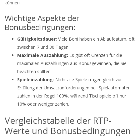
können.
Wichtige Aspekte der
Bonusbedingungen:
Gültigkeitsdauer:
Viele Boni haben ein Ablaufdatum, oft
zwischen 7 und 30 Tagen.
Maximale Auszahlung:
Es gibt oft Grenzen für die
maximalen Auszahlungen aus Bonusgewinnen, die Sie
beachten sollten.
Spieleinzählung:
Nicht alle Spiele tragen gleich zur
Erfüllung der Umsatzanforderungen bei. Spielautomaten
zählen in der Regel 100%, während Tischspiele oft nur
10% oder weniger zählen.
Vergleichstabelle der RTP-
Werte und Bonusbedingungen