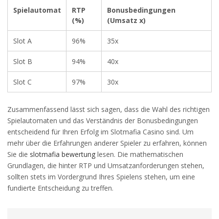
Spielautomat
RTP
Bonusbedingungen
(%)
(Umsatz x)
Slot A
96%
35x
Slot B
94%
40x
Slot C
97%
30x
Zusammenfassend lässt sich sagen, dass die Wahl des richtigen
Spielautomaten und das Verständnis der Bonusbedingungen
entscheidend für Ihren Erfolg im Slotmafia Casino sind. Um
mehr über die Erfahrungen anderer Spieler zu erfahren, können
Sie die
slotmafia bewertung
lesen. Die mathematischen
Grundlagen, die hinter RTP und Umsatzanforderungen stehen,
sollten stets im Vordergrund Ihres Spielens stehen, um eine
fundierte Entscheidung zu treffen.