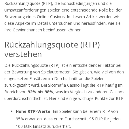
Rückzahlungsquote (RTP), die Bonusbedingungen und die
Umsatzanforderungen spielen eine entscheidende Rolle bei der
Bewertung eines Online-Casinos. In diesem Artikel werden wir
diese Aspekte im Detail untersuchen und herausfinden, wie sie
Ihre Gewinnchancen beeinflussen können.
Rückzahlungsquote (RTP)
verstehen
Die Rückzahlungsquote (RTP) ist ein entscheidender Faktor bei
der Bewertung von Spielautomaten. Sie gibt an, wie viel von den
eingesetzten Einsätzen im Durchschnitt an die Spieler
zurückgezahlt wird. Bei Slotmafia Casino liegt die RTP häufig im
Bereich von
92% bis 98%
, was im Vergleich zu anderen Casinos
überdurchschnittlich ist. Hier sind einige wichtige Punkte zur RTP:
Hohe RTP-Werte:
Ein Spieler kann bei einem RTP von
95% erwarten, dass er im Durchschnitt 95 EUR für jeden
100 EUR Einsatz zurückerhält.