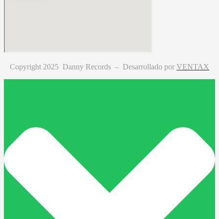
Copyright 2025 Danny Records –
Desarrollado por
VENTAX