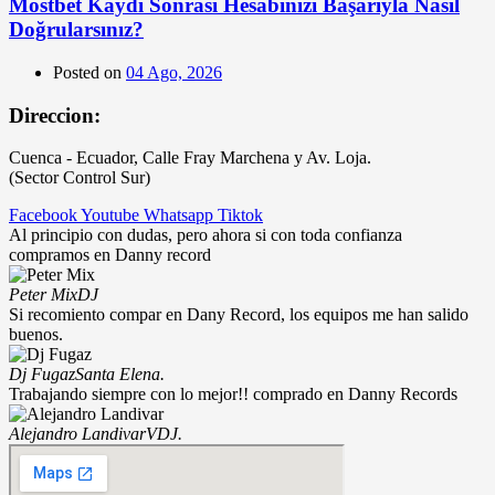
Mostbet Kaydı Sonrası Hesabınızı Başarıyla Nasıl
Doğrularsınız?
Posted on
04 Ago, 2026
Direccion:
Cuenca - Ecuador, Calle Fray Marchena y Av. Loja.
(Sector Control Sur)
Facebook
Youtube
Whatsapp
Tiktok
Al principio con dudas, pero ahora si con toda confianza
compramos en Danny record
Peter Mix
DJ
Si recomiento compar en Dany Record, los equipos me han salido
buenos.
Dj Fugaz
Santa Elena.
Trabajando siempre con lo mejor!! comprado en Danny Records
Alejandro Landivar
VDJ.