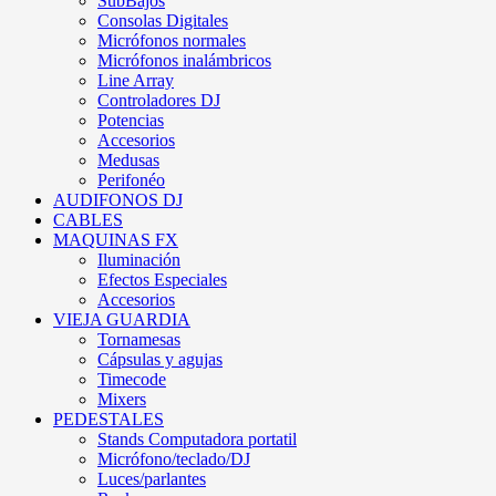
SubBajos
Consolas Digitales
Micrófonos normales
Micrófonos inalámbricos
Line Array
Controladores DJ
Potencias
Accesorios
Medusas
Perifonéo
AUDIFONOS DJ
CABLES
MAQUINAS FX
Iluminación
Efectos Especiales
Accesorios
VIEJA GUARDIA
Tornamesas
Cápsulas y agujas
Timecode
Mixers
PEDESTALES
Stands Computadora portatil
Micrófono/teclado/DJ
Luces/parlantes