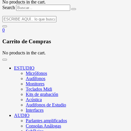
No products in the cart.
Search
0
Carrito de Compras
No products in the cart.
ESTUDIO
Micrófonos
Audífonos
Monitores
Teclados Midi
Kits de grabación
Acústica
Audifonos de Estudio
Interfaces
AUDIO
Parlantes amplificados
Consolas Análogas