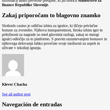
informacij lahko preverite predpise, ki jih določa
Ministrstvo za
finance Republike Slovenije
.
Zakaj priporočam to blagovno znamko
Slotlords casino je odlična izbira za igralce, ki iščejo privlačne
bonuse za zvestobo. Njihova transparentnost, široka izbira iger in
priložnosti za nagrade so med glavnimi razlogi, zakaj se mnogi
igralci odločijo za to platformo. S pravim razumevanjem bonusov in
njihovega delovanja lahko povečate svoje možnosti za uspeh in
uživate v izkušnji igranja.
Klever Chacha
See all author post
Navegación de entradas