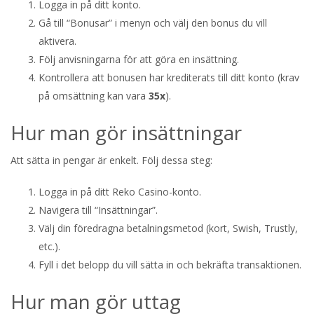
Logga in på ditt konto.
Gå till “Bonusar” i menyn och välj den bonus du vill
aktivera.
Följ anvisningarna för att göra en insättning.
Kontrollera att bonusen har krediterats till ditt konto (krav
på omsättning kan vara
35x
).
Hur man gör insättningar
Att sätta in pengar är enkelt. Följ dessa steg:
Logga in på ditt Reko Casino-konto.
Navigera till “Insättningar”.
Välj din föredragna betalningsmetod (kort, Swish, Trustly,
etc.).
Fyll i det belopp du vill sätta in och bekräfta transaktionen.
Hur man gör uttag