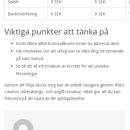
Swish
0 SEK
0 SEK
Banköverföring
0 SEK
0 SEK
Viktiga punkter att tänka på
Kontrollera alltid bonusvillkoren innan du aktiverar dem.
Var medveten om att uttag kan ta olika lång tid beroende
på vald metod.
Se till att all information är korrekt för att undvika
förseningar.
Genom att följa dessa steg kan du enkelt navigera genom Reko
Casinos utbetalnings- och avgiftsstruktur, vilket gör att du kan
fokusera på att njuta av din spelupplevelse.