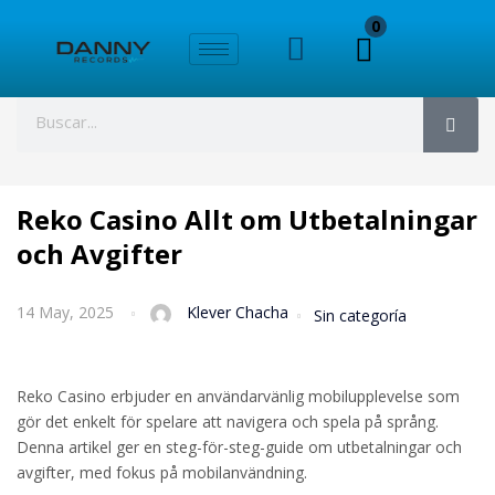
0
Reko Casino Allt om Utbetalningar
och Avgifter
14 May, 2025
Klever Chacha
Sin categoría
Reko Casino erbjuder en användarvänlig mobilupplevelse som
gör det enkelt för spelare att navigera och spela på språng.
Denna artikel ger en steg-för-steg-guide om utbetalningar och
avgifter, med fokus på mobilanvändning.