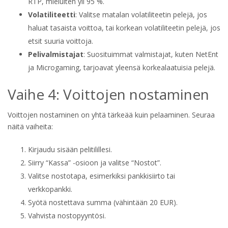
RTP, mieluiten yli 95 %.
Volatiliteetti
: Valitse matalan volatiliteetin pelejä, jos
haluat tasaista voittoa, tai korkean volatiliteetin pelejä, jos
etsit suuria voittoja.
Pelivalmistajat
: Suosituimmat valmistajat, kuten NetEnt
ja Microgaming, tarjoavat yleensä korkealaatuisia pelejä.
Vaihe 4: Voittojen nostaminen
Voittojen nostaminen on yhtä tärkeää kuin pelaaminen. Seuraa
näitä vaiheita:
Kirjaudu sisään pelitilillesi.
Siirry “Kassa” -osioon ja valitse “Nostot”.
Valitse nostotapa, esimerkiksi pankkisiirto tai
verkkopankki.
Syötä nostettava summa (vähintään 20 EUR).
Vahvista nostopyyntösi.