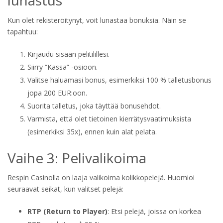
lunastus
Kun olet rekisteröitynyt, voit lunastaa bonuksia. Näin se
tapahtuu:
Kirjaudu sisään pelitilillesi.
Siirry “Kassa” -osioon.
Valitse haluamasi bonus, esimerkiksi 100 % talletusbonus
jopa 200 EUR:oon.
Suorita talletus, joka täyttää bonusehdot.
Varmista, että olet tietoinen kierrätysvaatimuksista
(esimerkiksi 35x), ennen kuin alat pelata.
Vaihe 3: Pelivalikoima
Respin Casinolla on laaja valikoima kolikkopelejä. Huomioi
seuraavat seikat, kun valitset pelejä:
RTP (Return to Player)
: Etsi pelejä, joissa on korkea