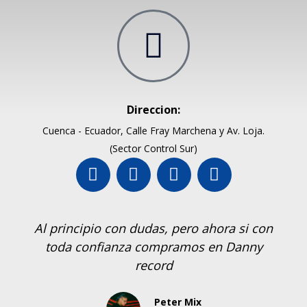
Direccion:
Cuenca - Ecuador, Calle Fray Marchena y Av. Loja.
(Sector Control Sur)
Al principio con dudas, pero ahora si con
toda confianza compramos en Danny
record
Peter Mix