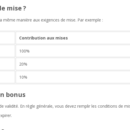
de mise ?
e la même manière aux exigences de mise. Par exemple :
Contribution aux mises
100%
20%
10%
un bonus
validité. En règle générale, vous devez remplir les conditions de mi
xpirer.