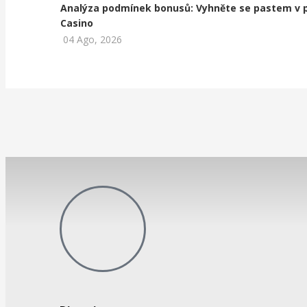
Analýza podmínek bonusů: Vyhněte se pastem v p
Casino
04 Ago, 2026