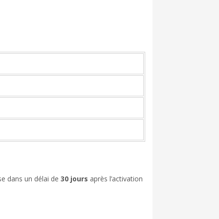
se dans un délai de
30 jours
après l’activation