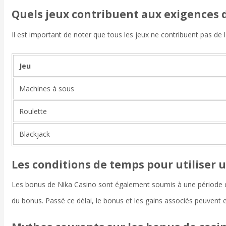
Quels jeux contribuent aux exigences 
Il est important de noter que tous les jeux ne contribuent pas d
Jeu
Machines à sous
Roulette
Blackjack
Les conditions de temps pour utiliser 
Les bonus de Nika Casino sont également soumis à une période de 
du bonus. Passé ce délai, le bonus et les gains associés peuvent e