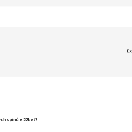
Ex
ých spinů v 22bet?