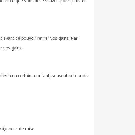
no et ce que vous devez savoir pour jouer en
 avant de pouvoir retirer vos gains. Par
r vos gains.
mités à un certain montant, souvent autour de
exigences de mise.