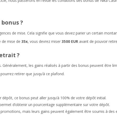
rticle, nous passerons en revue les conditions des bonus de Nika Casi
s bonus ?
nces de mise. Cela signifie que vous devez parier un certain montant
e de mise de
35x
, vous devrez miser
3500 EUR
avant de pouvoir retire
trait ?
. Généralement, les gains réalisés à partir des bonus peuvent être li
pourrez retirer que jusqu’à ce plafond.
 dépôt, ce bonus peut aller jusqu’à 100% de votre dépôt initial.
l permet d’obtenir un pourcentage supplémentaire sur votre dépôt.
es promotions, mais leurs gains peuvent également être soumis à des 