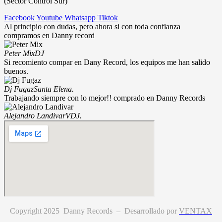
(Sector Control Sur)
Facebook
Youtube
Whatsapp
Tiktok
Al principio con dudas, pero ahora si con toda confianza
compramos en Danny record
Peter Mix
DJ
Si recomiento compar en Dany Record, los equipos me han salido
buenos.
Dj Fugaz
Santa Elena.
Trabajando siempre con lo mejor!! comprado en Danny Records
Alejandro Landivar
VDJ.
Copyright 2025 Danny Records –
Desarrollado por
VENTAX