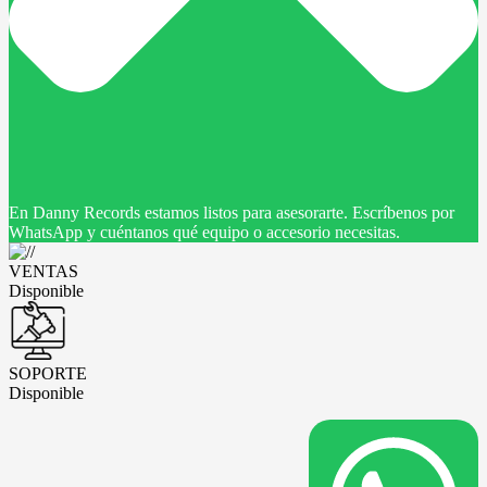
En Danny Records estamos listos para asesorarte. Escríbenos por
WhatsApp y cuéntanos qué equipo o accesorio necesitas.
VENTAS
Disponible
SOPORTE
Disponible