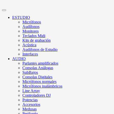
ESTUDIO
Micrófonos
Audífonos
Monitores
Teclados Midi
Kits de grabación
Acústica
Audifonos de Estudio
Interfaces
AUDIO
Parlantes amplificados
Consolas Análogas
SubBajos
Consolas Digitales
Micrófonos normales
Micrófonos inalámbricos
Line Array
Controladores DJ
Potencias
Accesorios
Medusas
Perifonéo