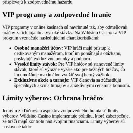
prispievajú k zodpovednému hazardu.
VIP programy a zodpovedné hranie
VIP programy v online kasínach sú navrhnuté tak, aby odmeňovali
hráčov za ich lojalitu a vysoké stávky. Na Wildsino Casino sa VIP
program vyznačuje nasledujúcimi charakteristikami:
Osobné manažéri účtov:
VIP hráči majú prístup k
dedikovaným manažérom, ktorí im pomáhajú s otázkami,
poskytujú exkluzívne ponuky a podporu.
Vysoké limity stávok:
Pre VIP hráčov sú stanovené limity
stávok, ktoré sú výrazne vyššie ako pre bežných hráčov, čo
im umožňuje maximálne využiť svoj herný zážitok.
Exkluzívne akcie a turnaje:
VIP členovia sa zúčastňujú
špeciálnych akcií a turnajov s atraktívnymi cenami a bonusmi.
Limity výberov: Ochrana hráčov
Jedným z kľúčových aspektov zodpovedného hrania sú limity
výberov. Wildsino Casino implementuje politiku, ktorá zabezpečuje,
že hráči majú kontrolu nad svojimi financiami. Limity výberov sú
nastavené takto: