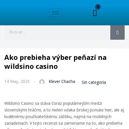
0
Ako prebieha výber peňazí na
wildsino casino
14 May, 2025
Klever Chacha
Sin categoría
Wildsino Casino sa stáva čoraz populárnejším medzi
slovenskými hráčmi, a to nielen vďaka širokej ponuke hier, ale aj
kvalitnému používateľskému zážitku, najmä na mobilných
zariadeniach. V tejto recenzii sa zameriame na to, ako prebieha