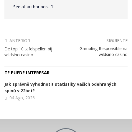
See all author post
ANTERIOR
SIGUIENTE
Gambling Responsible na
De top 10 tafelspellen bij
wildsino casino
wildsino casino
TE PUEDE INTERESAR
Jak správně vyhodnotit statistiky vašich odehraných
spinů v 22bet?
04 Ago, 2026