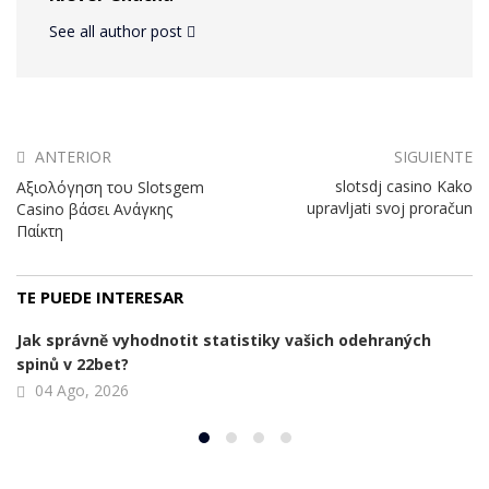
See all author post
ANTERIOR
SIGUIENTE
slotsdj casino Kako
Αξιολόγηση του Slotsgem
upravljati svoj proračun
Casino βάσει Ανάγκης
Παίκτη
TE PUEDE INTERESAR
Jak správně vyhodnotit statistiky vašich odehraných
spinů v 22bet?
04 Ago, 2026