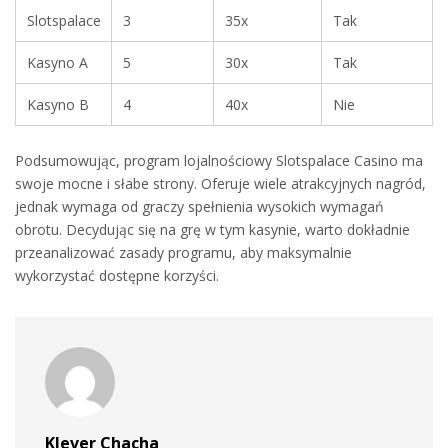
Slotspalace
3
35x
Tak
Kasyno A
5
30x
Tak
Kasyno B
4
40x
Nie
Podsumowując, program lojalnościowy Slotspalace Casino ma
swoje mocne i słabe strony. Oferuje wiele atrakcyjnych nagród,
jednak wymaga od graczy spełnienia wysokich wymagań
obrotu. Decydując się na grę w tym kasynie, warto dokładnie
przeanalizować zasady programu, aby maksymalnie
wykorzystać dostępne korzyści.
Klever Chacha