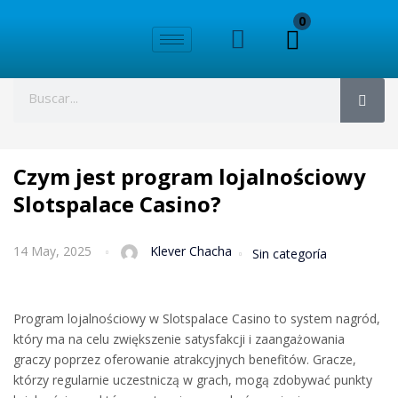
0
Czym jest program lojalnościowy
Slotspalace Casino?
14 May, 2025
Klever Chacha
Sin categoría
Program lojalnościowy w Slotspalace Casino to system nagród,
który ma na celu zwiększenie satysfakcji i zaangażowania
graczy poprzez oferowanie atrakcyjnych benefitów. Gracze,
którzy regularnie uczestniczą w grach, mogą zdobywać punkty