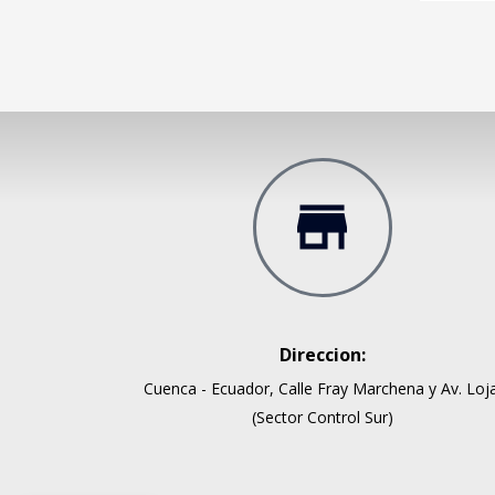
Trabajando siempre con lo mejor!!
comprado en Danny Records
Alejandro Landivar
Direccion:
VDJ.
Cuenca - Ecuador, Calle Fray Marchena y Av. Loja
(Sector Control Sur)