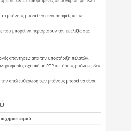
ορεί να είναι περιορισμένες σε σύγκριση με άλλα
α μπόνους μπορεί να είναι ασαφείς και να
 που μπορεί να περιορίσουν την ευελιξία σας.
γές απαντήσεις από την υποστήριξη πελατών.
πληροφορίες σχετικά με RTP και όρους μπόνους δεν
α την απελευθέρωση των μπόνους μπορεί να είναι
ύ
τοιχηματισμού