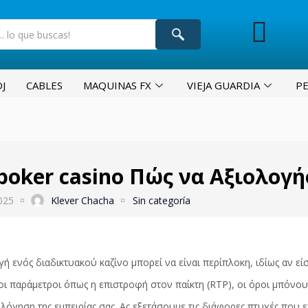
J
CABLES
MAQUINAS FX
VIEJA GUARDIA
P
poker casino Πώς να Αξιολογή
025
Klever Chacha
Sin categoría
γή ενός διαδικτυακού καζίνο μπορεί να είναι περίπλοκη, ιδίως αν εί
 οι παράμετροι όπως η επιστροφή στον παίκτη (RTP), οι όροι μπόνους 
ολόγηση της εμπειρίας σας. Ας εξετάσουμε τις διάφορες πτυχές που