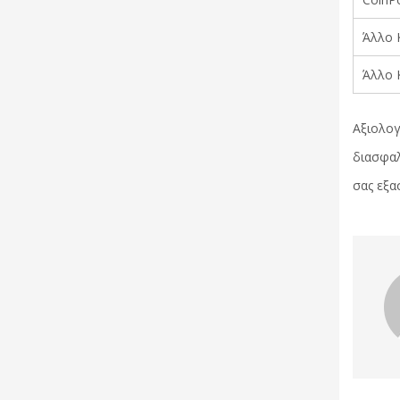
Άλλο 
Άλλο 
Αξιολογ
διασφαλ
σας εξα