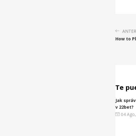
ANTER
How to P
Te pu
Jak správ
v 22bet?
04 Ago,