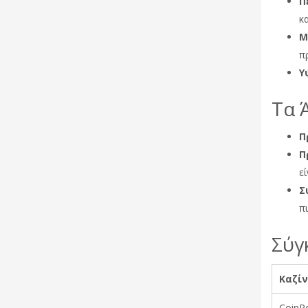
Π
κα
Μ
π
Υ
Τα 
Π
Π
εί
Σ
π
Σύγ
Καζί
CoinP