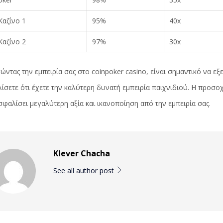
Καζίνο 1
95%
40x
Καζίνο 2
97%
30x
ώντας την εμπειρία σας στο coinpoker casino, είναι σημαντικό να εξ
ίσετε ότι έχετε την καλύτερη δυνατή εμπειρία παιχνιδιού. Η προσο
σφαλίσει μεγαλύτερη αξία και ικανοποίηση από την εμπειρία σας.
Klever Chacha
See all author post