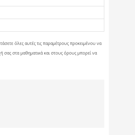
ετάσετε όλες αυτές τις παραμέτρους προκειμένου να
χή σας στα μαθηματικά και στους όρους μπορεί να